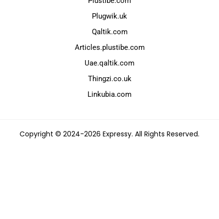
Plustibe.com
Plugwik.uk
Qaltik.com
Articles.plustibe.com
Uae.qaltik.com
Thingzi.co.uk
Linkubia.com
Copyright © 2024-2026 Expressy. All Rights Reserved.