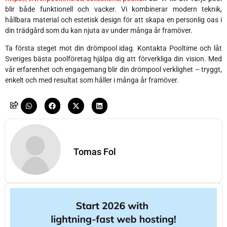
blir både funktionell och vacker. Vi kombinerar modern teknik,
hållbara material och estetisk design för att skapa en personlig oas i
din trädgård som du kan njuta av under många år framöver.
Ta första steget mot din drömpool idag. Kontakta Pooltime och låt
Sveriges bästa poolföretag hjälpa dig att förverkliga din vision. Med
vår erfarenhet och engagemang blir din drömpool verklighet – tryggt,
enkelt och med resultat som håller i många år framöver.
Tomas Fol