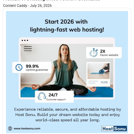
Content Caddy
July 26, 2026