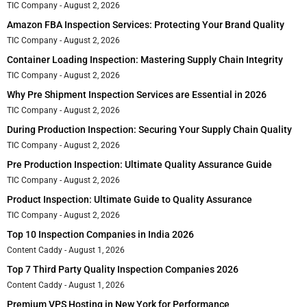
TIC Company
August 2, 2026
Amazon FBA Inspection Services: Protecting Your Brand Quality
TIC Company
August 2, 2026
Container Loading Inspection: Mastering Supply Chain Integrity
TIC Company
August 2, 2026
Why Pre Shipment Inspection Services are Essential in 2026
TIC Company
August 2, 2026
During Production Inspection: Securing Your Supply Chain Quality
TIC Company
August 2, 2026
Pre Production Inspection: Ultimate Quality Assurance Guide
TIC Company
August 2, 2026
Product Inspection: Ultimate Guide to Quality Assurance
TIC Company
August 2, 2026
Top 10 Inspection Companies in India 2026
Content Caddy
August 1, 2026
Top 7 Third Party Quality Inspection Companies 2026
Content Caddy
August 1, 2026
Premium VPS Hosting in New York for Performance