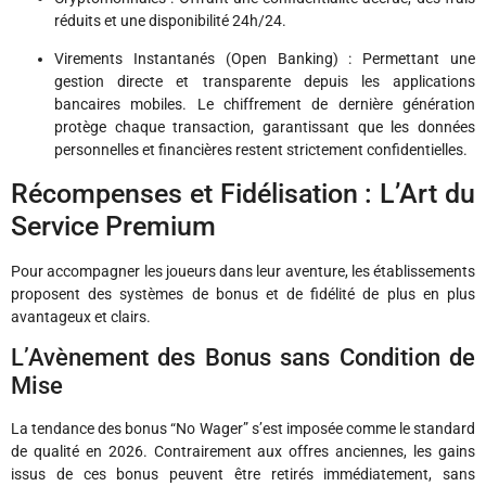
réduits et une disponibilité 24h/24.
Virements Instantanés (Open Banking) : Permettant une
gestion directe et transparente depuis les applications
bancaires mobiles. Le chiffrement de dernière génération
protège chaque transaction, garantissant que les données
personnelles et financières restent strictement confidentielles.
Récompenses et Fidélisation : L’Art du
Service Premium
Pour accompagner les joueurs dans leur aventure, les établissements
proposent des systèmes de bonus et de fidélité de plus en plus
avantageux et clairs.
L’Avènement des Bonus sans Condition de
Mise
La tendance des bonus “No Wager” s’est imposée comme le standard
de qualité en 2026. Contrairement aux offres anciennes, les gains
issus de ces bonus peuvent être retirés immédiatement, sans