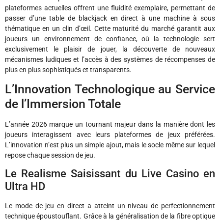
plateformes actuelles offrent une fluidité exemplaire, permettant de
passer d’une table de blackjack en direct à une machine à sous
thématique en un clin d’œil. Cette maturité du marché garantit aux
joueurs un environnement de confiance, où la technologie sert
exclusivement le plaisir de jouer, la découverte de nouveaux
mécanismes ludiques et l’accès à des systèmes de récompenses de
plus en plus sophistiqués et transparents.
L’Innovation Technologique au Service
de l’Immersion Totale
L’année 2026 marque un tournant majeur dans la manière dont les
joueurs interagissent avec leurs plateformes de jeux préférées.
L’innovation n’est plus un simple ajout, mais le socle même sur lequel
repose chaque session de jeu.
Le Realisme Saisissant du Live Casino en
Ultra HD
Le mode de jeu en direct a atteint un niveau de perfectionnement
technique époustouflant. Grâce à la généralisation de la fibre optique