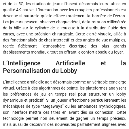
et de la 5G, les studios de jeux diffusent désormais leurs tables en
qualité 4K native. L’interaction avec les croupiers professionnels est
devenue si naturelle qu’elle efface totalement la barrière de l’écran.
Les joueurs peuvent observer chaque détail, de la rotation millimétrée
de la bille sur le cylindre de la roulette à la distribution fluide des
cartes, avec une précision chirurgicale. Cette clarté visuelle, alliée à
des fonctionnalités de chat interactif et des angles de vue multiples,
recrée fidèlement l’atmosphère électrique des plus grands
établissements mondiaux, tout en offrant le confort absolu du foyer.
L’Intelligence Artificielle et la
Personnalisation du Lobby
L’intelligence artificielle agit désormais comme un véritable concierge
virtuel. Grâce à des algorithmes de pointe, les plateformes analysent
les préférences de jeu en temps réel pour structurer un lobby
dynamique et prédictif. Si un joueur affectionne particulièrement les
mécaniques de type “Megaways” ou les ambiances mythologiques,
son interface mettra ces titres en avant dès sa connexion. Cette
technologie permet non seulement de gagner un temps précieux,
mais aussi de découvrir des nouveautés parfaitement alignées avec