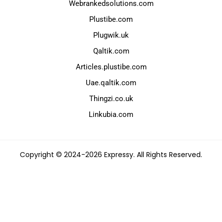
Webrankedsolutions.com
Plustibe.com
Plugwik.uk
Qaltik.com
Articles.plustibe.com
Uae.qaltik.com
Thingzi.co.uk
Linkubia.com
Copyright © 2024-2026 Expressy. All Rights Reserved.