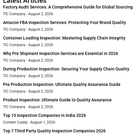
Latest Articles
Factory Audit Services: A Comprehensive Guide for Global Sourcing
TIC Company
August 2, 2026
Amazon FBA Inspection Services: Protecting Your Brand Quality
TIC Company
August 2, 2026
Container Loading Inspection: Mastering Supply Chain Integrity
TIC Company
August 2, 2026
Why Pre Shipment Inspection Services are Essential in 2026
TIC Company
August 2, 2026
During Production Inspection: Securing Your Supply Chain Quality
TIC Company
August 2, 2026
Pre Production Inspection: Ultimate Quality Assurance Guide
TIC Company
August 2, 2026
Product Inspection: Ultimate Guide to Quality Assurance
TIC Company
August 2, 2026
Top 10 Inspection Companies in India 2026
Content Caddy
August 1, 2026
Top 7 Third Party Quality Inspection Companies 2026