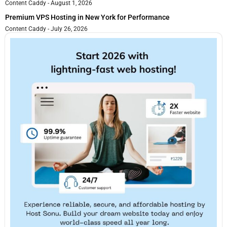
Content Caddy
August 1, 2026
Premium VPS Hosting in New York for Performance
Content Caddy
July 26, 2026