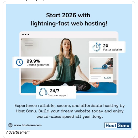
Advertisement