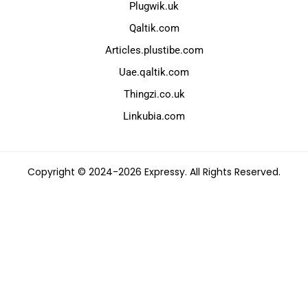
Plugwik.uk
Qaltik.com
Articles.plustibe.com
Uae.qaltik.com
Thingzi.co.uk
Linkubia.com
Copyright © 2024-2026 Expressy. All Rights Reserved.