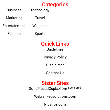
Categories
Business
Technology
Marketing
Travel
Entertainment
Wellness
Fashion
Sports
Quick Links
Guidelines
Privacy Policy
Disclaimer
Contact Us
Sister Sites
Sponsored
SonuPrasadGupta.Com
Webrankedsolutions.com
Plustibe.com