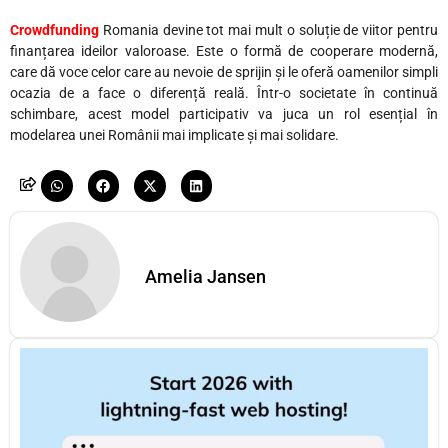
Crowdfunding
Romania devine tot mai mult o soluție de viitor pentru
finanțarea ideilor valoroase. Este o formă de cooperare modernă,
care dă voce celor care au nevoie de sprijin și le oferă oamenilor simpli
ocazia de a face o diferență reală. Într-o societate în continuă
schimbare, acest model participativ va juca un rol esențial în
modelarea unei Românii mai implicate și mai solidare.
Amelia Jansen