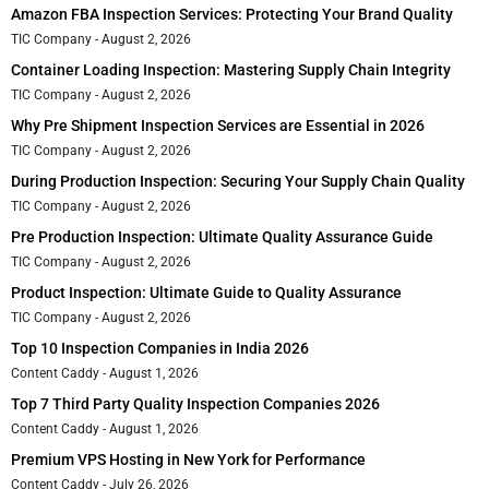
Amazon FBA Inspection Services: Protecting Your Brand Quality
TIC Company
August 2, 2026
Container Loading Inspection: Mastering Supply Chain Integrity
TIC Company
August 2, 2026
Why Pre Shipment Inspection Services are Essential in 2026
TIC Company
August 2, 2026
During Production Inspection: Securing Your Supply Chain Quality
TIC Company
August 2, 2026
Pre Production Inspection: Ultimate Quality Assurance Guide
TIC Company
August 2, 2026
Product Inspection: Ultimate Guide to Quality Assurance
TIC Company
August 2, 2026
Top 10 Inspection Companies in India 2026
Content Caddy
August 1, 2026
Top 7 Third Party Quality Inspection Companies 2026
Content Caddy
August 1, 2026
Premium VPS Hosting in New York for Performance
Content Caddy
July 26, 2026