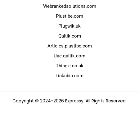
Webrankedsolutions.com
Plustibe.com
Plugwik.uk
Qaltik.com
Articles.plustibe.com
Uae.qaltik.com
Thingzi.co.uk
Linkubia.com
Copyright © 2024-2026 Expressy. All Rights Reserved.