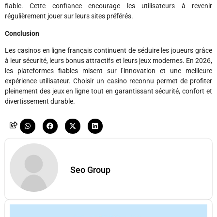
fiable. Cette confiance encourage les utilisateurs à revenir
régulièrement jouer sur leurs sites préférés.
Conclusion
Les casinos en ligne français continuent de séduire les joueurs grâce
à leur sécurité, leurs bonus attractifs et leurs jeux modernes. En 2026,
les plateformes fiables misent sur l’innovation et une meilleure
expérience utilisateur. Choisir un casino reconnu permet de profiter
pleinement des jeux en ligne tout en garantissant sécurité, confort et
divertissement durable.
Seo Group