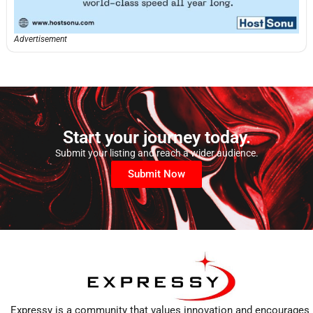
Advertisement
Start your journey today.
Submit your listing and reach a wider audience.
Submit Now
Expressy is a community that values innovation and encourages