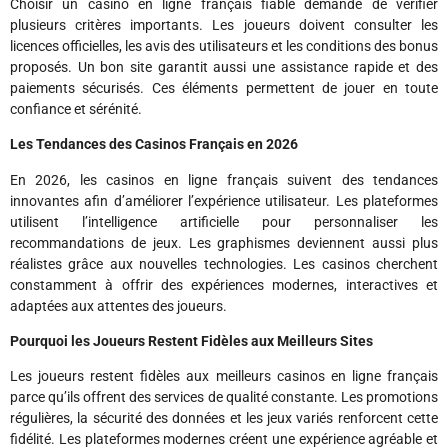
Choisir un casino en ligne français fiable demande de vérifier
plusieurs critères importants. Les joueurs doivent consulter les
licences officielles, les avis des utilisateurs et les conditions des bonus
proposés. Un bon site garantit aussi une assistance rapide et des
paiements sécurisés. Ces éléments permettent de jouer en toute
confiance et sérénité.
Les Tendances des Casinos Français en 2026
En 2026, les casinos en ligne français suivent des tendances
innovantes afin d’améliorer l’expérience utilisateur. Les plateformes
utilisent l’intelligence artificielle pour personnaliser les
recommandations de jeux. Les graphismes deviennent aussi plus
réalistes grâce aux nouvelles technologies. Les casinos cherchent
constamment à offrir des expériences modernes, interactives et
adaptées aux attentes des joueurs.
Pourquoi les Joueurs Restent Fidèles aux Meilleurs Sites
Les joueurs restent fidèles aux meilleurs casinos en ligne français
parce qu’ils offrent des services de qualité constante. Les promotions
régulières, la sécurité des données et les jeux variés renforcent cette
fidélité. Les plateformes modernes créent une expérience agréable et