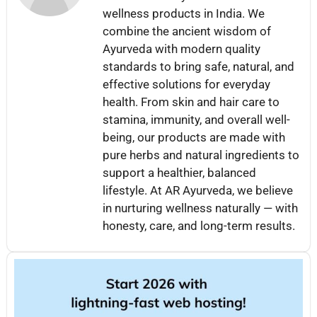
wellness products in India. We
combine the ancient wisdom of
Ayurveda with modern quality
standards to bring safe, natural, and
effective solutions for everyday
health. From skin and hair care to
stamina, immunity, and overall well-
being, our products are made with
pure herbs and natural ingredients to
support a healthier, balanced
lifestyle. At AR Ayurveda, we believe
in nurturing wellness naturally — with
honesty, care, and long-term results.