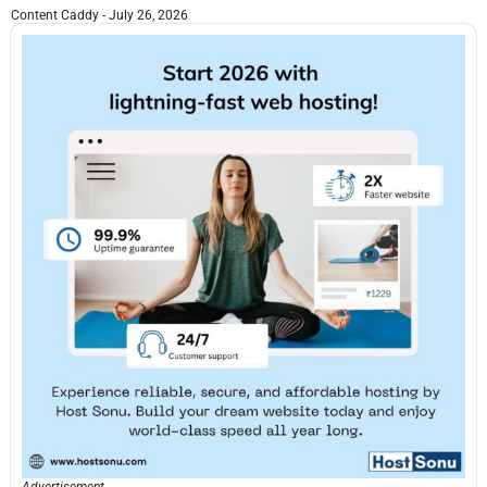
Content Caddy
July 26, 2026
Advertisement