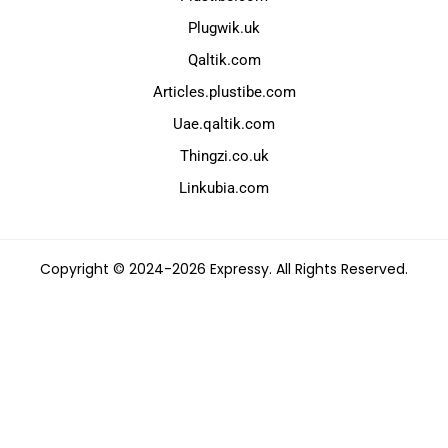
Plugwik.uk
Qaltik.com
Articles.plustibe.com
Uae.qaltik.com
Thingzi.co.uk
Linkubia.com
Copyright © 2024-2026 Expressy. All Rights Reserved.