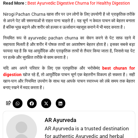
Read More :
Best Ayurvedic Digestive Churna for Healthy Digestion
Nirogi Pachan Churna खास तौर पर उन लोगों के लिए उपयोगी है जो प्राकृतिक तरीके
से अपने पेट की समस्याओं से राहत पाना चाहते हैं। यह चूर्ण न केवल पाचन को बेहतर बनाता
है बल्कि भूख बढ़ाने और शरीर को हल्का व ऊर्जावान महसूस कराने में भी मदद करता है।
नियमित रूप से ayurvedic pachan churna का सेवन करने से पेट साफ रहने में
सहायता मिलती है और शरीर में पोषक तत्वों का अवशोषण बेहतर होता है। इसका सबसे बड़ा
फायदा यह है कि यह आयुर्वेदिक और प्राकृतिक तत्वों से तैयार किया जाता है, जिससे यह पेट
पर हल्के और सुरक्षित तरीके से काम करता है।
यदि आप अपने परिवार के लिए एक प्राकृतिक और भरोसेमंद
best churan for
digestion
खोज रहे हैं, तो आयुर्वेदिक पाचन चूर्ण एक बेहतरीन विकल्प हो सकता है। सही
खान-पान और नियमित उपयोग के साथ यह आपके पाचन स्वास्थ्य को लंबे समय तक बेहतर
बनाए रखने में मदद करता है।
AR Ayurveda
AR Ayurveda is a trusted destination
for authentic Ayurvedic and herbal