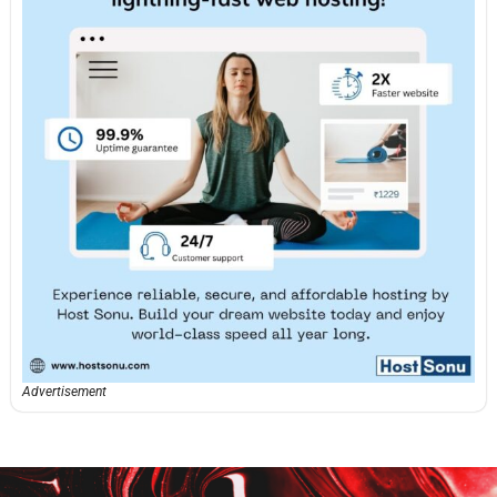
Advertisement