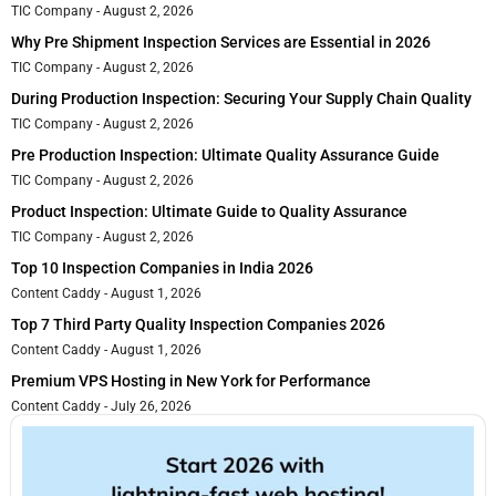
TIC Company
August 2, 2026
Why Pre Shipment Inspection Services are Essential in 2026
TIC Company
August 2, 2026
During Production Inspection: Securing Your Supply Chain Quality
TIC Company
August 2, 2026
Pre Production Inspection: Ultimate Quality Assurance Guide
TIC Company
August 2, 2026
Product Inspection: Ultimate Guide to Quality Assurance
TIC Company
August 2, 2026
Top 10 Inspection Companies in India 2026
Content Caddy
August 1, 2026
Top 7 Third Party Quality Inspection Companies 2026
Content Caddy
August 1, 2026
Premium VPS Hosting in New York for Performance
Content Caddy
July 26, 2026