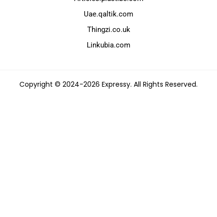
Uae.qaltik.com
Thingzi.co.uk
Linkubia.com
Copyright © 2024-2026 Expressy. All Rights Reserved.