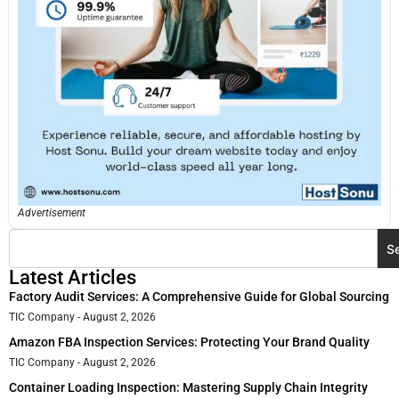
Advertisement
S
Latest Articles
Factory Audit Services: A Comprehensive Guide for Global Sourcing
TIC Company
August 2, 2026
Amazon FBA Inspection Services: Protecting Your Brand Quality
TIC Company
August 2, 2026
Container Loading Inspection: Mastering Supply Chain Integrity