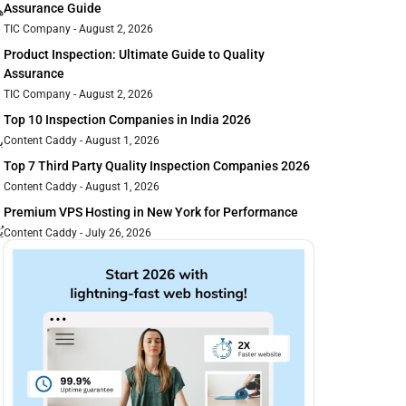
Assurance Guide
ه
TIC Company
August 2, 2026
Product Inspection: Ultimate Guide to Quality
Assurance
TIC Company
August 2, 2026
Top 10 Inspection Companies in India 2026
ب
Content Caddy
August 1, 2026
Top 7 Third Party Quality Inspection Companies 2026
Content Caddy
August 1, 2026
Premium VPS Hosting in New York for Performance
ي
Content Caddy
July 26, 2026