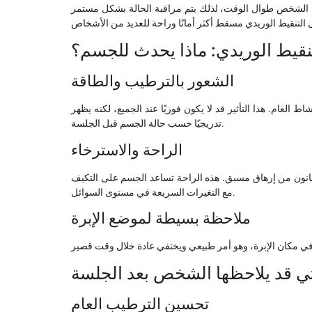
حة الشخص طوال الوقت، لذلك يتم مراقبة الحالة بشكل مستمر
نقيط الوريدي: ماذا يحدث للجسم؟
الشعور بالترطيب والطاقة
عام. هذا التأثير قد لا يكون فوريًا عند الجميع، لكنه يظهر
تدريجيًا حسب حالة الجسم قبل الجلسة.
الراحة والاسترخاء
عانون من إرهاق مسبق. هذه الراحة تساعد الجسم على التكيف
مع التغيرات السريعة في مستوى السوائل.
ملاحظة بسيطة لموضع الإبرة
لتي قد يلاحظها الشخص بعد الجلسة
تحسين الترطيب العام