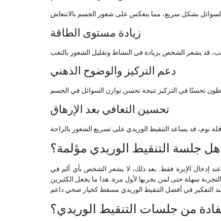
زيادة مستوى الطاقة
دعم التركيز والوضوح الذهني
تحسين التعافي بعد الإرهاق
هل جلسة التنقيط الوريدي مؤلمة؟
 إدخال الإبرة فقط. بعد ذلك، لا يشعر الشخص بأي ألم في
التجربة سهلة حتى لمن يجربها لأول مرة. هذا ما يجعل الكثيرين
فادة من جلسات التنقيط الوريدي؟