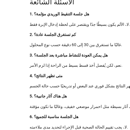
الأسئلة الشائعة
1. هل جلسة التنقيط الوريدي مؤلمة؟
لا، الألم يكون بسيطًا جدًا ويقتصر على لحظة إدخال الإبرة فقط.
2. كم تستغرق الجلسة عادة؟
غالبًا ما تستغرق بين 30 إلى 60 دقيقة حسب نوع المحلول.
3. هل يمكن العودة للنشاط مباشرة بعد الجلسة؟
نعم، لكن يُفضل أخذ قسط بسيط من الراحة إذا لزم الأمر.
4. متى تظهر النتائج؟
5. هل هناك آثار جانبية؟
6. هل الجلسة مناسبة للجميع؟
لا، يجب تقييم الحالة الصحية قبل الإجراء لتحديد مدى ملاءمته.