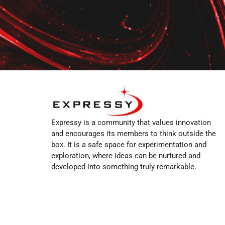
Expressy is a community that values innovation
and encourages its members to think outside the
box. It is a safe space for experimentation and
exploration, where ideas can be nurtured and
developed into something truly remarkable.