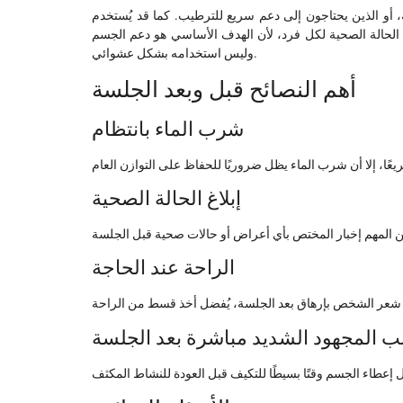
، أو الذين يحتاجون إلى دعم سريع للترطيب. كما قد يُستخدم
 الحالة الصحية لكل فرد، لأن الهدف الأساسي هو دعم الجسم
وليس استخدامه بشكل عشوائي.
أهم النصائح قبل وبعد الجلسة
شرب الماء بانتظام
إبلاغ الحالة الصحية
الراحة عند الحاجة
ب المجهود الشديد مباشرة بعد الجلسة