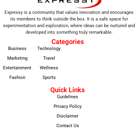
Expressy is a community that values innovation and encourages
its members to think outside the box. It is a safe space for
experimentation and exploration, where ideas can be nurtured and
developed into something truly remarkable.
Categories
Business
Technology
Marketing
Travel
Entertainment
Wellness
Fashion
Sports
Quick Links
Guidelines
Privacy Policy
Disclaimer
Contact Us