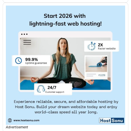
Advertisement