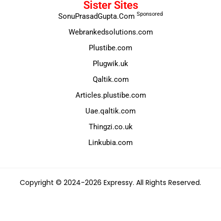
Sister Sites
Sponsored
SonuPrasadGupta.Com
Webrankedsolutions.com
Plustibe.com
Plugwik.uk
Qaltik.com
Articles.plustibe.com
Uae.qaltik.com
Thingzi.co.uk
Linkubia.com
Copyright © 2024-2026 Expressy. All Rights Reserved.