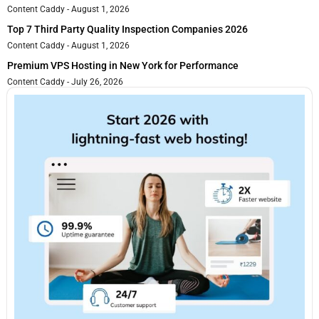
Content Caddy
August 1, 2026
Top 7 Third Party Quality Inspection Companies 2026
Content Caddy
August 1, 2026
Premium VPS Hosting in New York for Performance
Content Caddy
July 26, 2026