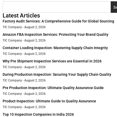
S
Latest Articles
Factory Audit Services: A Comprehensive Guide for Global Sourcing
TIC Company
August 2, 2026
Amazon FBA Inspection Services: Protecting Your Brand Quality
TIC Company
August 2, 2026
Container Loading Inspection: Mastering Supply Chain Integrity
TIC Company
August 2, 2026
Why Pre Shipment Inspection Services are Essential in 2026
TIC Company
August 2, 2026
During Production Inspection: Securing Your Supply Chain Quality
TIC Company
August 2, 2026
Pre Production Inspection: Ultimate Quality Assurance Guide
TIC Company
August 2, 2026
Product Inspection: Ultimate Guide to Quality Assurance
TIC Company
August 2, 2026
Top 10 Inspection Companies in India 2026