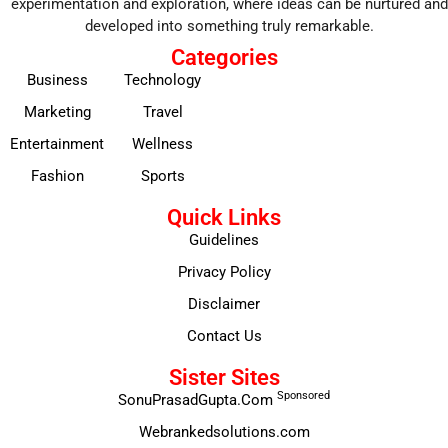
experimentation and exploration, where ideas can be nurtured and
developed into something truly remarkable.
Categories
Business
Technology
Marketing
Travel
Entertainment
Wellness
Fashion
Sports
Quick Links
Guidelines
Privacy Policy
Disclaimer
Contact Us
Sister Sites
Sponsored
SonuPrasadGupta.Com
Webrankedsolutions.com