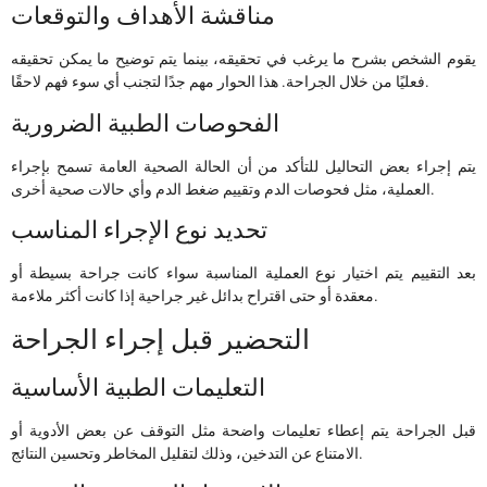
مناقشة الأهداف والتوقعات
يقوم الشخص بشرح ما يرغب في تحقيقه، بينما يتم توضيح ما يمكن تحقيقه
فعليًا من خلال الجراحة. هذا الحوار مهم جدًا لتجنب أي سوء فهم لاحقًا.
الفحوصات الطبية الضرورية
يتم إجراء بعض التحاليل للتأكد من أن الحالة الصحية العامة تسمح بإجراء
العملية، مثل فحوصات الدم وتقييم ضغط الدم وأي حالات صحية أخرى.
تحديد نوع الإجراء المناسب
بعد التقييم يتم اختيار نوع العملية المناسبة سواء كانت جراحة بسيطة أو
معقدة أو حتى اقتراح بدائل غير جراحية إذا كانت أكثر ملاءمة.
التحضير قبل إجراء الجراحة
التعليمات الطبية الأساسية
قبل الجراحة يتم إعطاء تعليمات واضحة مثل التوقف عن بعض الأدوية أو
الامتناع عن التدخين، وذلك لتقليل المخاطر وتحسين النتائج.