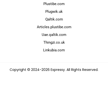
Plustibe.com
Plugwik.uk
Qaltik.com
Articles.plustibe.com
Uae.qaltik.com
Thingzi.co.uk
Linkubia.com
Copyright © 2024-2026 Expressy. All Rights Reserved.