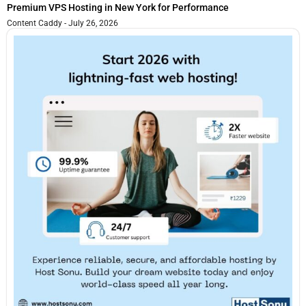
Premium VPS Hosting in New York for Performance
Content Caddy
July 26, 2026