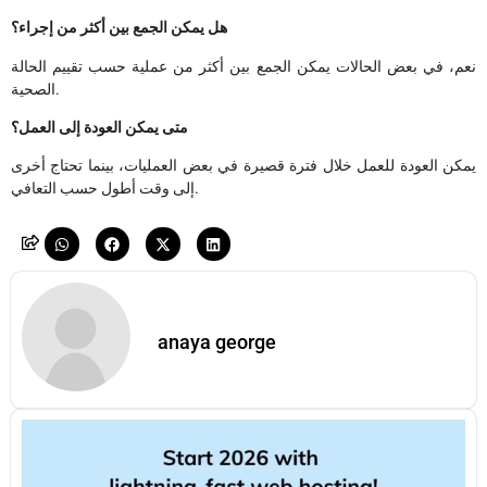
هل يمكن الجمع بين أكثر من إجراء؟
نعم، في بعض الحالات يمكن الجمع بين أكثر من عملية حسب تقييم الحالة
الصحية.
متى يمكن العودة إلى العمل؟
يمكن العودة للعمل خلال فترة قصيرة في بعض العمليات، بينما تحتاج أخرى
إلى وقت أطول حسب التعافي.
anaya george