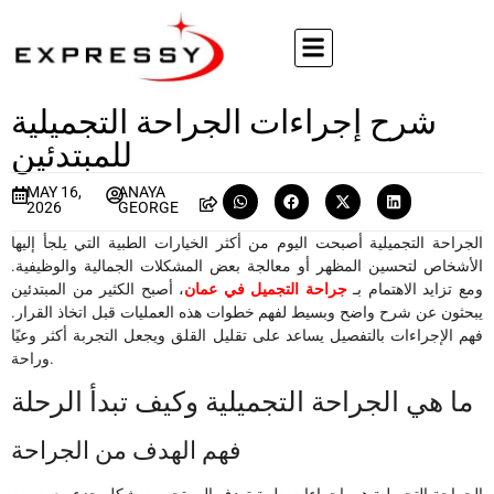
شرح إجراءات الجراحة التجميلية
للمبتدئين
MAY 16,
ANAYA
2026
GEORGE
الجراحة التجميلية أصبحت اليوم من أكثر الخيارات الطبية التي يلجأ إليها
الأشخاص لتحسين المظهر أو معالجة بعض المشكلات الجمالية والوظيفية.
ومع تزايد الاهتمام بـ
جراحة التجميل في عمان
، أصبح الكثير من المبتدئين
يبحثون عن شرح واضح وبسيط لفهم خطوات هذه العمليات قبل اتخاذ القرار.
فهم الإجراءات بالتفصيل يساعد على تقليل القلق ويجعل التجربة أكثر وعيًا
وراحة.
ما هي الجراحة التجميلية وكيف تبدأ الرحلة
فهم الهدف من الجراحة
الجراحة التجميلية هي إجراءات طبية تهدف إلى تحسين شكل جزء معين من