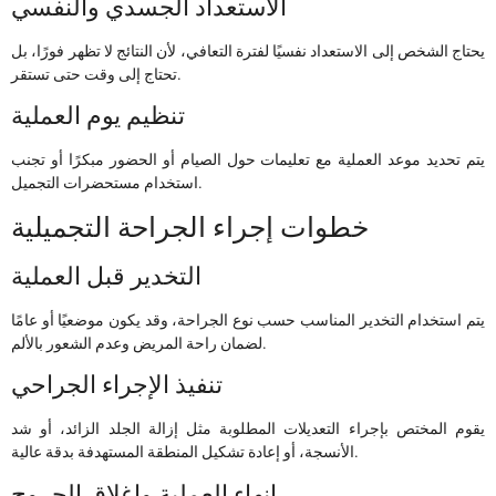
الاستعداد الجسدي والنفسي
يحتاج الشخص إلى الاستعداد نفسيًا لفترة التعافي، لأن النتائج لا تظهر فورًا، بل
تحتاج إلى وقت حتى تستقر.
تنظيم يوم العملية
يتم تحديد موعد العملية مع تعليمات حول الصيام أو الحضور مبكرًا أو تجنب
استخدام مستحضرات التجميل.
خطوات إجراء الجراحة التجميلية
التخدير قبل العملية
يتم استخدام التخدير المناسب حسب نوع الجراحة، وقد يكون موضعيًا أو عامًا
لضمان راحة المريض وعدم الشعور بالألم.
تنفيذ الإجراء الجراحي
يقوم المختص بإجراء التعديلات المطلوبة مثل إزالة الجلد الزائد، أو شد
الأنسجة، أو إعادة تشكيل المنطقة المستهدفة بدقة عالية.
إنهاء العملية وإغلاق الجروح