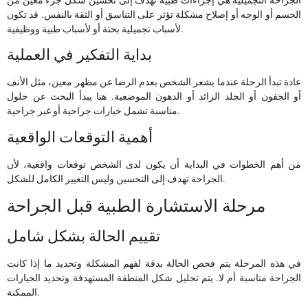
الجسم أو الوجه أو إصلاح مشكلة تؤثر على التناسق أو الثقة بالنفس. قد تكون
لأسباب تجميلية بحتة أو لأسباب طبية ووظيفية.
بداية التفكير في العملية
عادة تبدأ الرحلة عندما يشعر الشخص بعدم الرضا عن مظهر معين، مثل الأنف
أو الجفون أو الجلد الزائد أو الدهون الموضعية. هنا يبدأ البحث عن حلول
مناسبة تشمل خيارات جراحية أو غير جراحية.
أهمية التوقعات الواقعية
من أهم الخطوات في البداية أن يكون لدى الشخص توقعات واقعية، لأن
الجراحة تهدف إلى التحسين وليس التغيير الكامل للشكل.
مرحلة الاستشارة الطبية قبل الجراحة
تقييم الحالة بشكل شامل
في هذه المرحلة يتم فحص الحالة بدقة لفهم المشكلة وتحديد ما إذا كانت
الجراحة مناسبة أم لا. يتم تحليل شكل المنطقة المستهدفة وتحديد الخيارات
الممكنة.