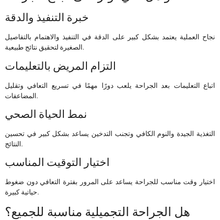
خبرة التنفيذ والدقة
نجاح العملية يعتمد بشكل كبير على الدقة في التنفيذ والاهتمام بالتفاصيل
الصغيرة لتحقيق نتائج طبيعية.
التزام المريض بالتعليمات
اتباع التعليمات بعد الجراحة يلعب دورًا مهمًا في تسريع التعافي وتقليل
المضاعفات.
نمط الحياة الصحي
التغذية الجيدة والنوم الكافي وتجنب التدخين يساعد بشكل كبير في تحسين
النتائج.
اختيار التوقيت المناسب
اختيار وقت مناسب للجراحة يساعد على المرور بفترة التعافي دون ضغوط
حياتية كبيرة.
هل الجراحة التجميلية مناسبة للجميع؟