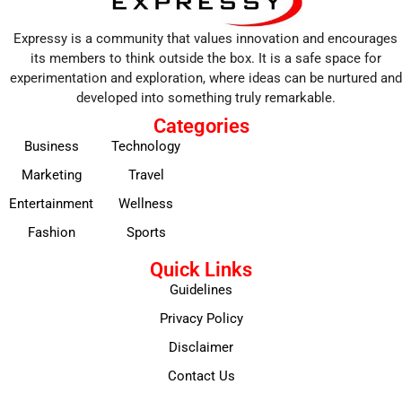
Expressy is a community that values innovation and encourages
its members to think outside the box. It is a safe space for
experimentation and exploration, where ideas can be nurtured and
developed into something truly remarkable.
Categories
Business
Technology
Marketing
Travel
Entertainment
Wellness
Fashion
Sports
Quick Links
Guidelines
Privacy Policy
Disclaimer
Contact Us