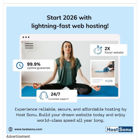
Advertisement