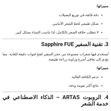
مميزاتها:
دقة فائقة في توزيع البصيلات.
شكل طبيعي لخط الشعر الأمامي.
لا تتطلب حلاقة الشعر بالكامل، لذا تناسب النساء بشكل كبير.
3. تقنية السفير Sapphire FUE
تُستخدم فيها شفرات مصنوعة من حجر السفير لفتح قنوات دقيقة للغاية، مما
يؤدي إلى تعافي أسرع وزاوية زراعة طبيعية.
مميزاتها:
تدعم الكثافة العالية.
نتائج أكثر نعومة ودقة.
4. الروبوت ARTAS – الذكاء الاصطناعي في
خدمة الشعر