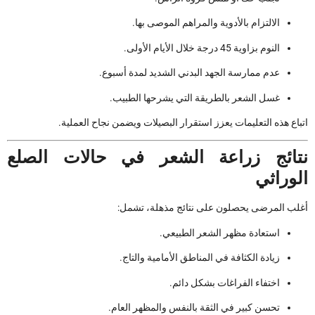
الالتزام بالأدوية والمراهم الموصى بها.
النوم بزاوية 45 درجة خلال الأيام الأولى.
عدم ممارسة الجهد البدني الشديد لمدة أسبوع.
غسل الشعر بالطريقة التي يشرحها الطبيب.
اتباع هذه التعليمات يعزز استقرار البصيلات ويضمن نجاح العملية.
نتائج زراعة الشعر في حالات الصلع
الوراثي
أغلب المرضى يحصلون على نتائج مذهلة، تشمل:
استعادة مظهر الشعر الطبيعي.
زيادة الكثافة في المناطق الأمامية والتاج.
اختفاء الفراغات بشكل دائم.
تحسن كبير في الثقة بالنفس والمظهر العام.