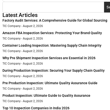
S
Latest Articles
Factory Audit Services: A Comprehensive Guide for Global Sourcing
TIC Company
August 2, 2026
Amazon FBA Inspection Services: Protecting Your Brand Quality
TIC Company
August 2, 2026
Container Loading Inspection: Mastering Supply Chain Integrity
TIC Company
August 2, 2026
Why Pre Shipment Inspection Services are Essential in 2026
TIC Company
August 2, 2026
During Production Inspection: Securing Your Supply Chain Quality
TIC Company
August 2, 2026
Pre Production Inspection: Ultimate Quality Assurance Guide
TIC Company
August 2, 2026
Product Inspection: Ultimate Guide to Quality Assurance
TIC Company
August 2, 2026
Top 10 Inspection Companies in India 2026