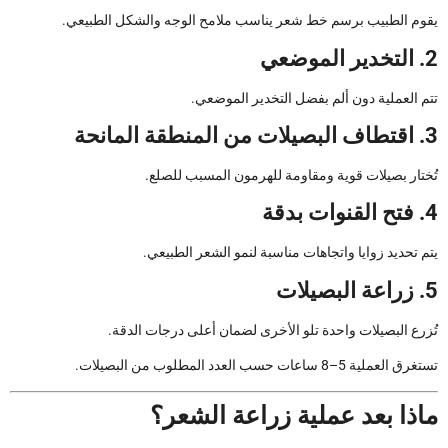
يقوم الطبيب برسم خط شعر يناسب ملامح الوجه والشكل الطبيعي.
2. التخدير الموضعي
تتم العملية دون ألم بفضل التخدير الموضعي.
3. اقتطاف البصيلات من المنطقة المانحة
تُختار بصيلات قوية ومقاومة للهرمون المسبب للصلع.
4. فتح القنوات بدقة
يتم تحديد زوايا واتجاهات مناسبة لنمو الشعر الطبيعي.
5. زراعة البصيلات
تُزرع البصيلات واحدة تلو الأخرى لضمان أعلى درجات الدقة.
تستغرق العملية 5–8 ساعات حسب العدد المطلوب من البصيلات.
ماذا بعد عملية زراعة الشعر؟