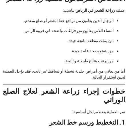
عملية
زراعة الشعر في الرياض
تناسب:
الرجال الذين يعانون من تراجع خط الشعر أو صلع متقدم.
النساء اللاتي يعانين من فراغات واضحة في فروة الرأس.
من يملك منطقة مانحة جيدة.
من يتمتع بصحة عامة جيدة.
من يرغب بنتائج طبيعية ودائمة.
أما من يعاني من أمراض جلدية نشطة أو تساقط غير ثابت، فقد يؤجل العملية
لحين استقرار الحالة.
خطوات إجراء زراعة الشعر لعلاج الصلع
الوراثي
تمر العملية بعدة مراحل أساسية:
1. التخطيط ورسم خط الشعر