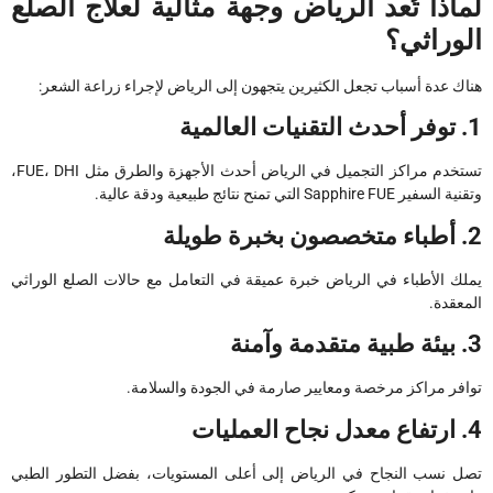
لماذا تُعد الرياض وجهة مثالية لعلاج الصلع
الوراثي؟
هناك عدة أسباب تجعل الكثيرين يتجهون إلى الرياض لإجراء زراعة الشعر:
1. توفر أحدث التقنيات العالمية
تستخدم مراكز التجميل في الرياض أحدث الأجهزة والطرق مثل FUE، DHI،
وتقنية السفير Sapphire FUE التي تمنح نتائج طبيعية ودقة عالية.
2. أطباء متخصصون بخبرة طويلة
يملك الأطباء في الرياض خبرة عميقة في التعامل مع حالات الصلع الوراثي
المعقدة.
3. بيئة طبية متقدمة وآمنة
توافر مراكز مرخصة ومعايير صارمة في الجودة والسلامة.
4. ارتفاع معدل نجاح العمليات
تصل نسب النجاح في الرياض إلى أعلى المستويات، بفضل التطور الطبي