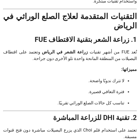
واستخدام تقنيات مبتكرة.
التقنيات المتقدمة لعلاج الصلع الوراثي في
الرياض
1. زراعة الشعر بتقنية الاقتطاف FUE
تُعد FUE من أشهر تقنيات
زراعة الشعر في الرياض
وتعتمد على اقتطاف
البصيلات من المنطقة المانحة واحدة تلو الأخرى دون جراحة.
مميزاتها:
لا تترك ندوبًا واضحة.
فترة التعافي قصيرة.
تناسب كل حالات الصلع الوراثي تقريبًا.
2. تقنية DHI للزراعة المباشرة
تعتمد على استخدام قلم Choi الذي يزرع البصيلات مباشرة دون فتح قنوات
مسبقة.