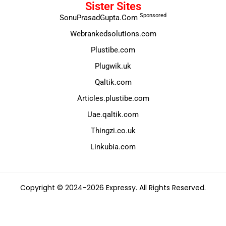
Sister Sites
Sponsored
SonuPrasadGupta.Com
Webrankedsolutions.com
Plustibe.com
Plugwik.uk
Qaltik.com
Articles.plustibe.com
Uae.qaltik.com
Thingzi.co.uk
Linkubia.com
Copyright © 2024-2026 Expressy. All Rights Reserved.