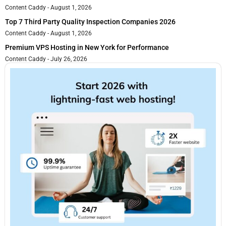
Content Caddy
August 1, 2026
Top 7 Third Party Quality Inspection Companies 2026
Content Caddy
August 1, 2026
Premium VPS Hosting in New York for Performance
Content Caddy
July 26, 2026