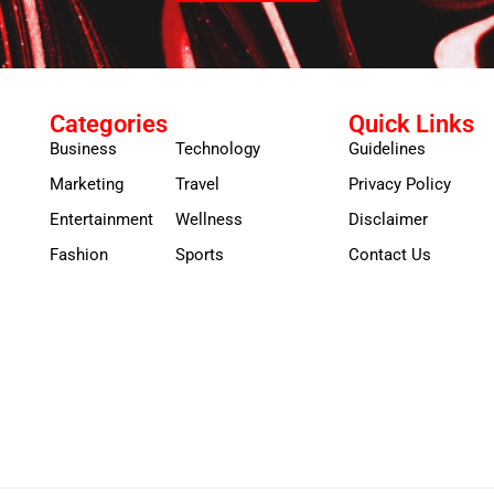
Categories
Quick Links
Business
Technology
Guidelines
Marketing
Travel
Privacy Policy
Entertainment
Wellness
Disclaimer
Fashion
Sports
Contact Us