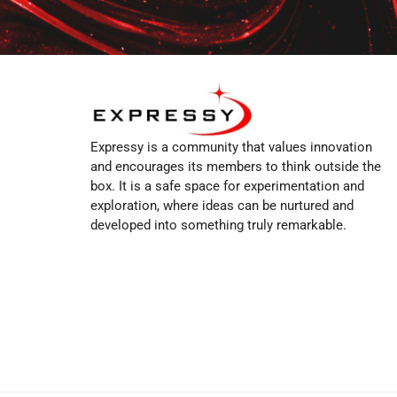
Expressy is a community that values innovation
and encourages its members to think outside the
box. It is a safe space for experimentation and
exploration, where ideas can be nurtured and
developed into something truly remarkable.