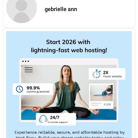
gebrielle ann