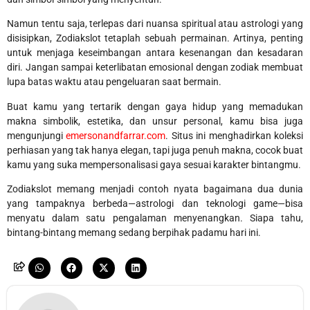
Namun tentu saja, terlepas dari nuansa spiritual atau astrologi yang
disisipkan, Zodiakslot tetaplah sebuah permainan. Artinya, penting
untuk menjaga keseimbangan antara kesenangan dan kesadaran
diri. Jangan sampai keterlibatan emosional dengan zodiak membuat
lupa batas waktu atau pengeluaran saat bermain.
Buat kamu yang tertarik dengan gaya hidup yang memadukan
makna simbolik, estetika, dan unsur personal, kamu bisa juga
mengunjungi
emersonandfarrar.com
. Situs ini menghadirkan koleksi
perhiasan yang tak hanya elegan, tapi juga penuh makna, cocok buat
kamu yang suka mempersonalisasi gaya sesuai karakter bintangmu.
Zodiakslot memang menjadi contoh nyata bagaimana dua dunia
yang tampaknya berbeda—astrologi dan teknologi game—bisa
menyatu dalam satu pengalaman menyenangkan. Siapa tahu,
bintang-bintang memang sedang berpihak padamu hari ini.