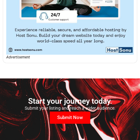
Advertisement
Start your journey today.
Submit your listing and reach a wider audience.
Submit Now