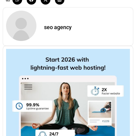
seo agency