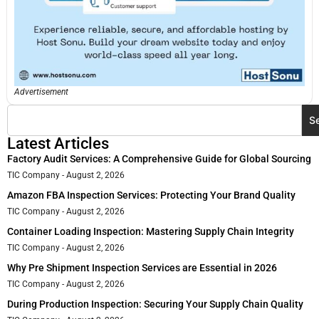
Advertisement
S
Latest Articles
Factory Audit Services: A Comprehensive Guide for Global Sourcing
TIC Company
August 2, 2026
Amazon FBA Inspection Services: Protecting Your Brand Quality
TIC Company
August 2, 2026
Container Loading Inspection: Mastering Supply Chain Integrity
TIC Company
August 2, 2026
Why Pre Shipment Inspection Services are Essential in 2026
TIC Company
August 2, 2026
During Production Inspection: Securing Your Supply Chain Quality