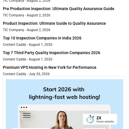
TIC Company
August 2, 2026
Pre Production Inspection: Ultimate Quality Assurance Guide
TIC Company
August 2, 2026
Product Inspection: Ultimate Guide to Quality Assurance
TIC Company
August 2, 2026
Top 10 Inspection Companies in India 2026
Content Caddy
August 1, 2026
Top 7 Third Party Quality Inspection Companies 2026
Content Caddy
August 1, 2026
Premium VPS Hosting in New York for Performance
Content Caddy
July 26, 2026