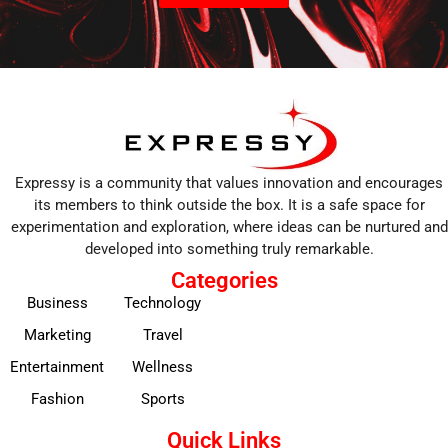
Expressy is a community that values innovation and encourages
its members to think outside the box. It is a safe space for
experimentation and exploration, where ideas can be nurtured and
developed into something truly remarkable.
Categories
Business
Technology
Marketing
Travel
Entertainment
Wellness
Fashion
Sports
Quick Links