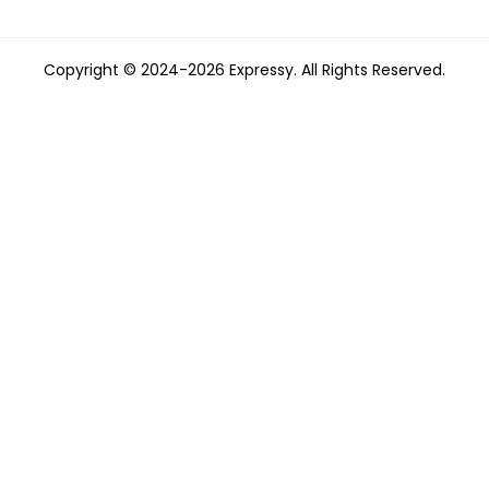
Copyright © 2024-2026 Expressy. All Rights Reserved.