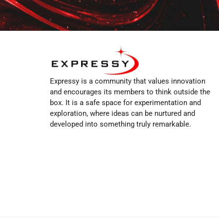
Expressy is a community that values innovation
and encourages its members to think outside the
box. It is a safe space for experimentation and
exploration, where ideas can be nurtured and
developed into something truly remarkable.