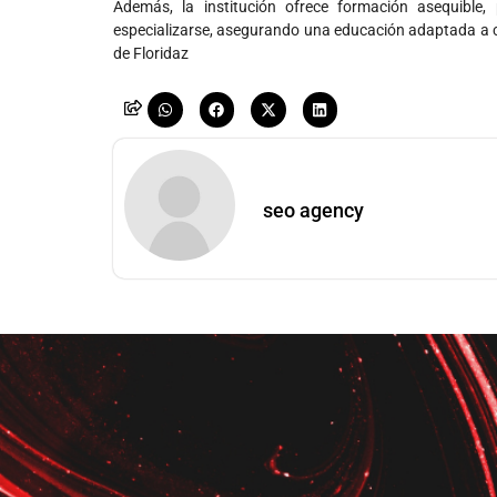
Además, la institución ofrece formación asequibl
especializarse, asegurando una educación adaptada a ca
de Floridaz
seo agency