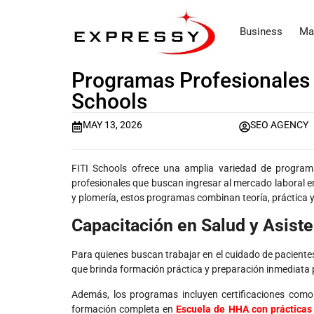
Business
Ma
Programas Profesionales 
Schools
MAY 13, 2026
SEO AGENCY
FITI Schools ofrece una amplia variedad de program
profesionales que buscan ingresar al mercado laboral en
y plomería, estos programas combinan teoría, práctica y
Capacitación en Salud y Asiste
Para quienes buscan trabajar en el cuidado de pacientes
que brinda formación práctica y preparación inmediata p
Además, los programas incluyen certificaciones como
formación completa en
Escuela de HHA con prácticas 