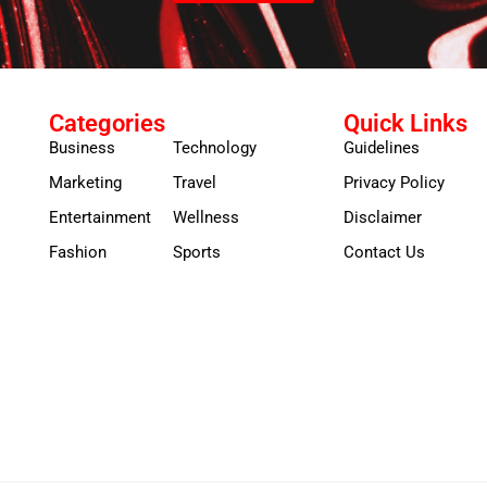
Categories
Quick Links
Business
Technology
Guidelines
Marketing
Travel
Privacy Policy
Entertainment
Wellness
Disclaimer
Fashion
Sports
Contact Us