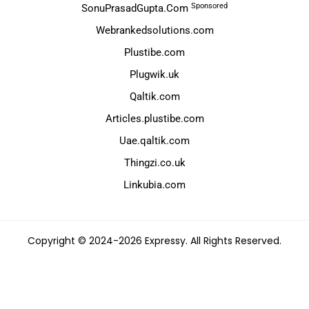
Sponsored
SonuPrasadGupta.Com
Webrankedsolutions.com
Plustibe.com
Plugwik.uk
Qaltik.com
Articles.plustibe.com
Uae.qaltik.com
Thingzi.co.uk
Linkubia.com
Copyright © 2024-2026 Expressy. All Rights Reserved.