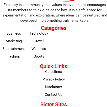
Expressy is a community that values innovation and encourages
its members to think outside the box. It is a safe space for
experimentation and exploration, where ideas can be nurtured and
developed into something truly remarkable.
Categories
Business
Technology
Marketing
Travel
Entertainment
Wellness
Fashion
Sports
Quick Links
Guidelines
Privacy Policy
Disclaimer
Contact Us
Sister Sites