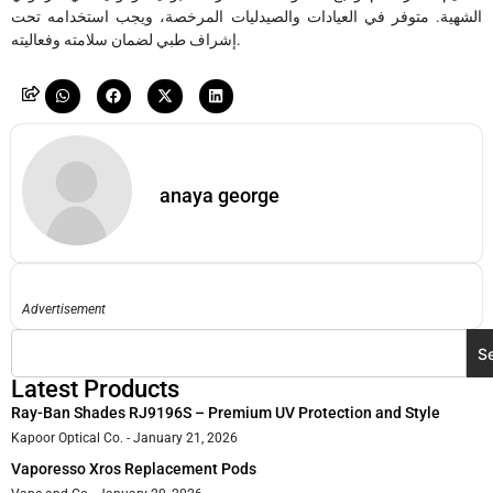
الشهية. متوفر في العيادات والصيدليات المرخصة، ويجب استخدامه تحت
إشراف طبي لضمان سلامته وفعاليته.
anaya george
Advertisement
S
Latest Products
Ray-Ban Shades RJ9196S – Premium UV Protection and Style
Kapoor Optical Co.
January 21, 2026
Vaporesso Xros Replacement Pods