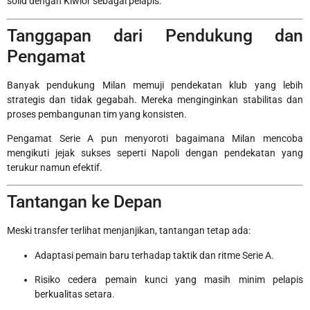
solid dengan Kiwior sebagai pelapis.
Tanggapan dari Pendukung dan
Pengamat
Banyak pendukung Milan memuji pendekatan klub yang lebih
strategis dan tidak gegabah. Mereka menginginkan stabilitas dan
proses pembangunan tim yang konsisten.
Pengamat Serie A pun menyoroti bagaimana Milan mencoba
mengikuti jejak sukses seperti Napoli dengan pendekatan yang
terukur namun efektif.
Tantangan ke Depan
Meski transfer terlihat menjanjikan, tantangan tetap ada:
Adaptasi pemain baru terhadap taktik dan ritme Serie A.
Risiko cedera pemain kunci yang masih minim pelapis
berkualitas setara.