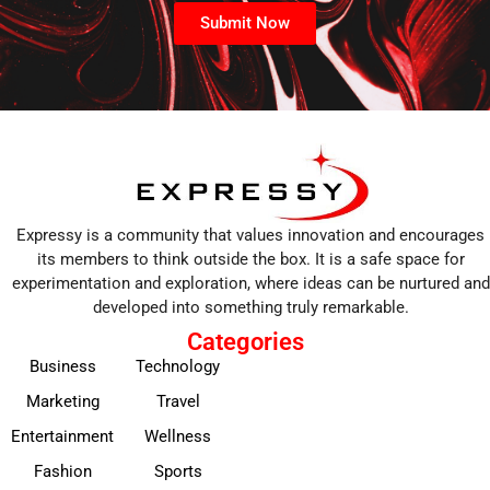
Submit Now
Expressy is a community that values innovation and encourages
its members to think outside the box. It is a safe space for
experimentation and exploration, where ideas can be nurtured and
developed into something truly remarkable.
Categories
Business
Technology
Marketing
Travel
Entertainment
Wellness
Fashion
Sports