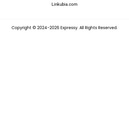
Linkubia.com
Copyright © 2024-2026 Expressy. All Rights Reserved.