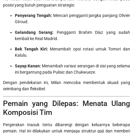
posisi yang butuh penguatan strategis:
Penyerang Tengah:
Mencari pengganti jangka panjang Olivier
Giroud.
Gelandang Serang:
Pengganti Brahim Díaz yang sudah
kembali ke Real Madrid.
Bek Tengah Kiri:
Menambah opsi rotasi untuk Tomori dan
Kalulu.
Sayap Kanan:
Menambah variasi serangan di sisi yang selama
ini bergantung pada Pulisic dan Chukwueze.
Dengan pendekatan ini, Milan mencoba membentuk skuad yang
seimbang dan fleksibel.
Pemain yang Dilepas: Menata Ulang
Komposisi Tim
Pergerakan masuk tentu dibarengi dengan keluarnya beberapa
pemain. Hal ini dilakukan untuk menjaga struktur gaji dan memberi