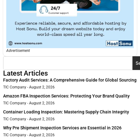
Advertisement
S
Latest Articles
Factory Audit Services: A Comprehensive Guide for Global Sourcing
TIC Company
August 2, 2026
Amazon FBA Inspection Services: Protecting Your Brand Quality
TIC Company
August 2, 2026
Container Loading Inspection: Mastering Supply Chain Integrity
TIC Company
August 2, 2026
Why Pre Shipment Inspection Services are Essential in 2026
TIC Company
August 2, 2026