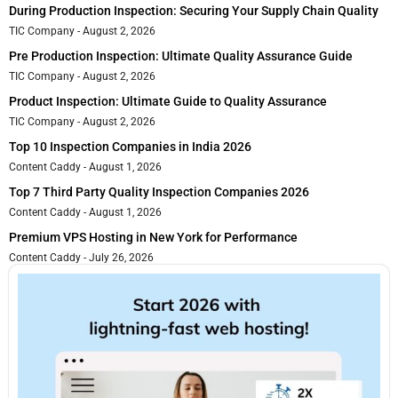
During Production Inspection: Securing Your Supply Chain Quality
TIC Company
August 2, 2026
Pre Production Inspection: Ultimate Quality Assurance Guide
TIC Company
August 2, 2026
Product Inspection: Ultimate Guide to Quality Assurance
TIC Company
August 2, 2026
Top 10 Inspection Companies in India 2026
Content Caddy
August 1, 2026
Top 7 Third Party Quality Inspection Companies 2026
Content Caddy
August 1, 2026
Premium VPS Hosting in New York for Performance
Content Caddy
July 26, 2026