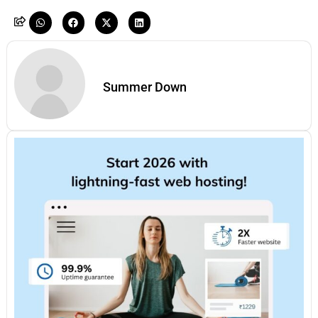
Summer Down