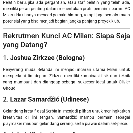
Pelatih baru, jika ada pergantian, atau staf pelatih yang telah ada,
memiliki peran penting dalam menentukan profil pemain incaran. AC
Milan tidak hanya mencari pemain bintang, tetapi juga pemain muda
potensial yang bisa menjadi bagian jangka panjang proyek klub.
Rekrutmen Kunci AC Milan: Siapa Saja
yang Datang?
1.
Joshua Zirkzee (Bologna)
Penyerang muda Belanda ini menjadi incaran utama Milan untuk
memperkuat lini depan. Zirkzee memiliki kombinasi fisik dan teknik
yang mumpuni, dan dianggap sebagai suksesor ideal untuk Olivier
Giroud.
2.
Lazar Samardžić (Udinese)
Gelandang kreatif asal Serbia ini menjadi pilihan untuk meningkatkan
kreativitas di lini tengah. Samardžić mampu bermain sebagai
playmaker maupun gelandang serang, serta piawai dalam set-piece.