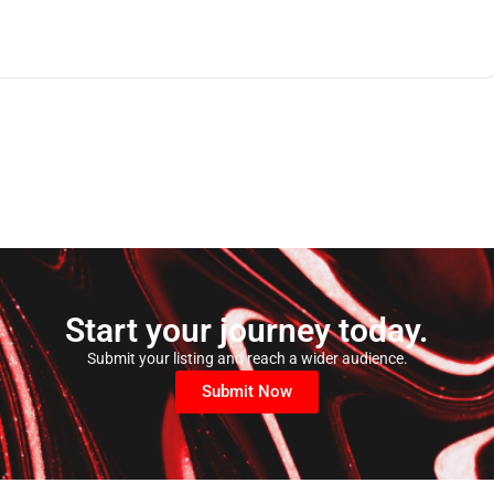
Start your journey today.
Submit your listing and reach a wider audience.
Submit Now