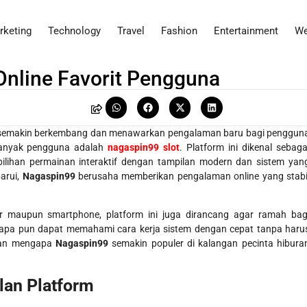
rketing
Technology
Travel
Fashion
Entertainment
We
Online Favorit Pengguna
nline semakin berkembang dan menawarkan pengalaman baru bagi penggun
 banyak pengguna adalah
nagaspin99 slot
. Platform ini dikenal sebaga
pilihan permainan interaktif dengan tampilan modern dan sistem yan
arui,
Nagaspin99
berusaha memberikan pengalaman online yang stabi
r maupun smartphone, platform ini juga dirancang agar ramah bag
apa pun dapat memahami cara kerja sistem dengan cepat tanpa haru
asan mengapa
Nagaspin99
semakin populer di kalangan pecinta hibura
lan Platform