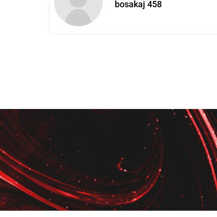
bosakaj 458