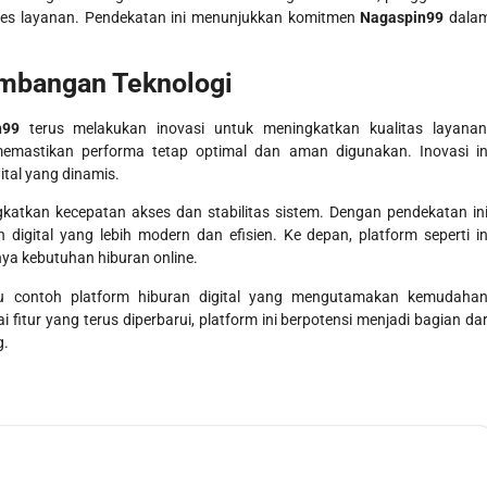
ses layanan. Pendekatan ini menunjukkan komitmen
Nagaspin99
dala
embangan Teknologi
n99
terus melakukan inovasi untuk meningkatkan kualitas layanan
emastikan performa tetap optimal dan aman digunakan. Inovasi in
tal yang dinamis.
atkan kecepatan akses dan stabilitas sistem. Dengan pendekatan ini
ital yang lebih modern dan efisien. Ke depan, platform seperti in
ya kebutuhan hiburan online.
u contoh platform hiburan digital yang mengutamakan kemudahan
itur yang terus diperbarui, platform ini berpotensi menjadi bagian dar
g.