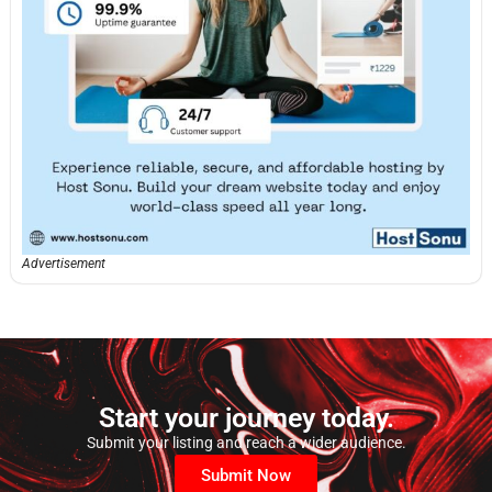
Advertisement
Start your journey today.
Submit your listing and reach a wider audience.
Submit Now