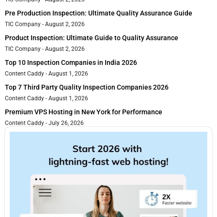
Pre Production Inspection: Ultimate Quality Assurance Guide
TIC Company
August 2, 2026
Product Inspection: Ultimate Guide to Quality Assurance
TIC Company
August 2, 2026
Top 10 Inspection Companies in India 2026
Content Caddy
August 1, 2026
Top 7 Third Party Quality Inspection Companies 2026
Content Caddy
August 1, 2026
Premium VPS Hosting in New York for Performance
Content Caddy
July 26, 2026