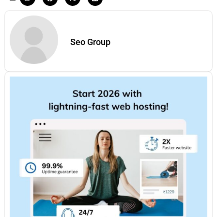
Seo Group