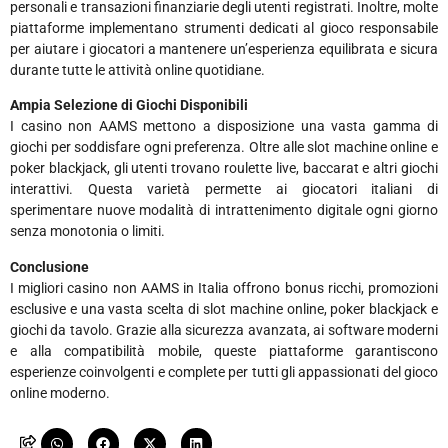
personali e transazioni finanziarie degli utenti registrati. Inoltre, molte
piattaforme implementano strumenti dedicati al gioco responsabile
per aiutare i giocatori a mantenere un’esperienza equilibrata e sicura
durante tutte le attività online quotidiane.
Ampia Selezione di Giochi Disponibili
I casino non AAMS mettono a disposizione una vasta gamma di
giochi per soddisfare ogni preferenza. Oltre alle slot machine online e
poker blackjack, gli utenti trovano roulette live, baccarat e altri giochi
interattivi. Questa varietà permette ai giocatori italiani di
sperimentare nuove modalità di intrattenimento digitale ogni giorno
senza monotonia o limiti.
Conclusione
I migliori casino non AAMS in Italia offrono bonus ricchi, promozioni
esclusive e una vasta scelta di slot machine online, poker blackjack e
giochi da tavolo. Grazie alla sicurezza avanzata, ai software moderni
e alla compatibilità mobile, queste piattaforme garantiscono
esperienze coinvolgenti e complete per tutti gli appassionati del gioco
online moderno.