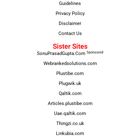
Guidelines
Privacy Policy
Disclaimer
Contact Us
Sister Sites
Sponsored
SonuPrasadGupta.Com
Webrankedsolutions.com
Plustibe.com
Plugwik.uk
Qaltik.com
Articles.plustibe.com
Uae.qaltik.com
Thingzi.co.uk
Linkubia.com