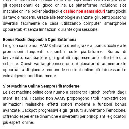
gli appassionati del gioco online. Le piattaforme includono slot
machine online, poker blackjack e
casino non aams sicuri
tanti giochi
da tavolo moderni. Grazie alle tecnologie avanzate, gli utenti possono
divertirsi facilmente da casa utilizzando computer, smartphone
oppure tablet senza limitazioni durante ogni sessione.
Bonus Ricchi Disponibili Ogni Settimana
I migliori casino non AAMS attirano utenti grazie ai bonus ricchi e alle
promozioni frequenti disponibili sulle piattaforme. Bonus di
benvenuto, cashback e giri gratuiti rappresentano offerte molto
richieste. Questi vantaggi consentono ai giocatori di aumentare le
opportunità di gioco e rendono le sessioni online più interessanti e
coinvolgenti quotidianamente.
Slot Machine Online Sempre Più Moderne
Le slot machine online continuano a essere tra i giochi preferiti dagli
utenti italiani. I casino non AAMS propongono titoli innovativi con
animazioni realistiche, effetti sonori moderni e funzioni bonus
avanzate. Jackpot progressivi e giri gratuiti aumentano l’emozione,
offrendo esperienze dinamiche e divertenti per principianti e giocatori
più esperti online.