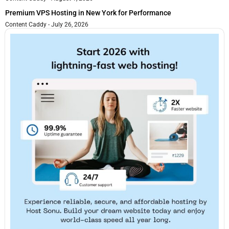
Premium VPS Hosting in New York for Performance
Content Caddy
July 26, 2026