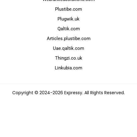
Plustibe.com
Plugwik.uk
Qaltik.com
Articles.plustibe.com
Uae.qaltik.com
Thingzi.co.uk
Linkubia.com
Copyright © 2024-2026 Expressy. All Rights Reserved.