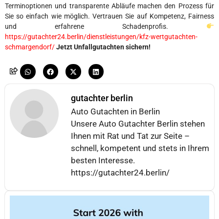
Terminoptionen und transparente Abläufe machen den Prozess für
Sie so einfach wie möglich. Vertrauen Sie auf Kompetenz, Fairness
und erfahrene Schadenprofis.
https://gutachter24.berlin/dienstleistungen/kfz-wertgutachten-
schmargendorf/
Jetzt Unfallgutachten sichern!
gutachter berlin
Auto Gutachten in Berlin
Unsere Auto Gutachter Berlin stehen
Ihnen mit Rat und Tat zur Seite –
schnell, kompetent und stets in Ihrem
besten Interesse.
https://gutachter24.berlin/