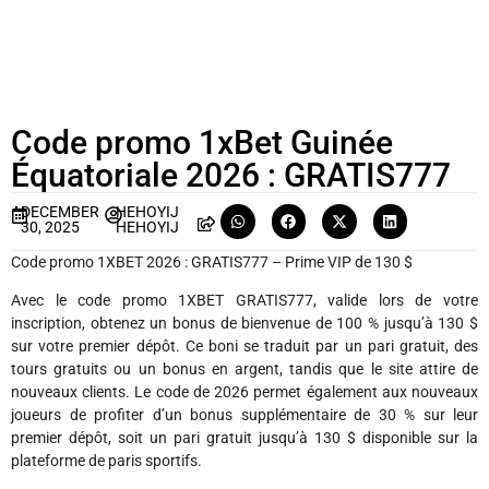
Code promo 1xBet Guinée
Équatoriale 2026 : GRATIS777
DECEMBER
HEHOYIJ
30, 2025
HEHOYIJ
Code promo 1XBET 2026 : GRATIS777 – Prime VIP de 130 $
Avec le code promo 1XBET GRATIS777, valide lors de votre
inscription, obtenez un bonus de bienvenue de 100 % jusqu’à 130 $
sur votre premier dépôt. Ce boni se traduit par un pari gratuit, des
tours gratuits ou un bonus en argent, tandis que le site attire de
nouveaux clients. Le code de 2026 permet également aux nouveaux
joueurs de profiter d’un bonus supplémentaire de 30 % sur leur
premier dépôt, soit un pari gratuit jusqu’à 130 $ disponible sur la
plateforme de paris sportifs.