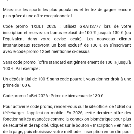
Misez sur les sports les plus populaires et tentez de gagner encore
plus grâce à une offre exceptionnelle !
Code promo 1XBET 2026 : utilisez GRATIS777 lors de votre
inscription et recevez un bonus exclusif de 100 % jusqu’à 130 € (ou
l’équivalent dans votre devise locale). Les nouveaux clients
internationaux recevront un boni exclusif de 130 € en s’inscrivant
avec le code promo 1Xbet mentionné ci-dessus.
Sans code promo, l’offre standard est généralement de 100 % jusqu’à
100 €. Par exemple :
Un dépôt initial de 100 € sans code pourrait vous donner droit à une
prime de 100 €.
Code promo 1xBet 2026 : Prime de bienvenue de 130 €
Pour activer le code promo, rendez-vous sur le site officiel de 1xBet ou
téléchargez l’application mobile. En 2026, cette dernière offre des
fonctionnalités avancées comme la connexion biométrique pour plus
de sécurité et de rapidité. Cliquez sur le bouton « Inscription » en haut
de la page, puis choisissez votre méthode : inscription en un clic pour