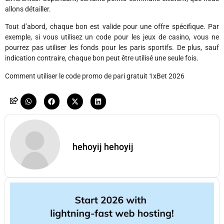
allons détailler.
Tout d’abord, chaque bon est valide pour une offre spécifique. Par
exemple, si vous utilisez un code pour les jeux de casino, vous ne
pourrez pas utiliser les fonds pour les paris sportifs. De plus, sauf
indication contraire, chaque bon peut être utilisé une seule fois.
Comment utiliser le code promo de pari gratuit 1xBet 2026
hehoyij hehoyij