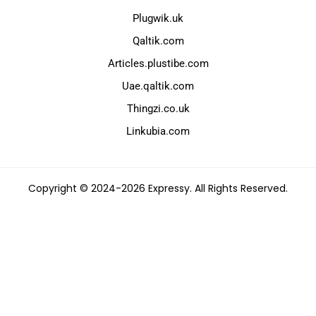
Plugwik.uk
Qaltik.com
Articles.plustibe.com
Uae.qaltik.com
Thingzi.co.uk
Linkubia.com
Copyright © 2024-2026 Expressy. All Rights Reserved.