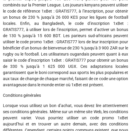
combinés sur la Premier League. Les joueurs kenyans peuvent utiliser
le code de référence 1xBet : GRATIS777, à l’inscription, pour obtenir
un bonus de 230 % jusqu’à 26 000 KES pour les ligues de football
locales. Enfin, au Bangladesh, le code d’inscription 1xBet :
GRATIS777, à utiliser lors de l’inscription, permet d’activer un bonus
de 130 % jusqu’à 15 600 BDT. Les parieurs sud-africains peuvent
utiliser le code promo 1xBet : GRATIS777 lors de leur inscription pour
bénéficier d’un bonus de bienvenue de 230 % jusqu’à 3 900 ZAR sur le
rugby ou le football. Les utilisateurs ougandais peuvent quant à eux
saisir le code d’inscription 1xBet : GRATIS777 pour obtenir un bonus
de 330 % jusqu’à 1 625 000 UGX. Ces adaptations locales
garantissent que le boni correspond aux sports les plus populaires et
aux taux de change de chaque marché, faisant de ce code une option
avantageuse dans le monde entier où 1xBet est présent.
Conditions générales
Lorsque vous utilisez un bon d’achat, vous devez lire attentivement
ses conditions générales. Même sur un même site Web, les conditions
peuvent varier. Vous pourriez utiliser un code promo 1xBet
aujourd’hui et en trouver un autre demain, avec des conditions
différentes. Cependant, certains points communs existent, que nous