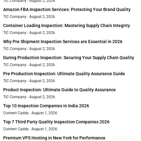
TIC Company
August 2, 2026
Amazon FBA Inspection Services: Protecting Your Brand Quality
TIC Company
August 2, 2026
Container Loading Inspection: Mastering Supply Chain Integrity
TIC Company
August 2, 2026
Why Pre Shipment Inspection Services are Essential in 2026
TIC Company
August 2, 2026
During Production Inspection: Securing Your Supply Chain Quality
TIC Company
August 2, 2026
Pre Production Inspection: Ultimate Quality Assurance Guide
TIC Company
August 2, 2026
Product Inspection: Ultimate Guide to Quality Assurance
TIC Company
August 2, 2026
Top 10 Inspection Companies in India 2026
Content Caddy
August 1, 2026
Top 7 Third Party Quality Inspection Companies 2026
Content Caddy
August 1, 2026
Premium VPS Hosting in New York for Performance