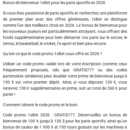
Bonus de bienvenue 1xBet pour les paris sportifs en 2026
Si vous êtes passionné de paris sportifs et recherchez une plateforme
de premier plan avec des offres généreuses, 1xBet se distingue
comme l’un des meilleurs choix en 2026. Le bonus de bienvenue pour
les nouveaux joueurs est particulièrement attrayant, vous offrant des
fonds supplémentaires pour bien démarrer vos paris sur le soccer, le
tennis, le basketball, le cricket, l’e-sport et bien plus encore.
Qu’est-ce que le code promo 1xBet vous offre en 2026 ?
Utiliser un code promo valide lors de votre inscription (comme ceux
fréquemment proposés, tels que GRATIS777 ou des codes
partenaires similaires) peut doubler votre prime de bienvenue jusqu’à
130 € sur votre premier dépôt. Ainsi, si vous déposez 130 €, vous
recevrez 130 € supplémentaires en prime, soit un total de 260 € pour
parier !
Comment obtenir le code promo et le boni
Code promo 1xBet 2026 : GRATIS777. Déverrouillez un bonus de
bienvenue de 100 % jusqu’à 130 $ pour les paris sportifs, ainsi qu’un
bonus de casino de 1 950 € et 150 tours gratuits sur les machines à