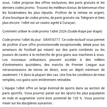
sous. 1xBet propose des offres exclusives, des paris gratuits et les
derniers codes promo. Trouvez les meilleurs bonus de bienvenue chez
les bookmakers les plus réputés. Profitez de la remise en argent,
d’une boutique de codes promo, de paris gratuits via Telegram et bien
plus encore. 1xBet est un casino agréé à Curaçao.
Comment utiliser le code promo 1xBet 2026 (Guide étape par étape)
Code promo 1xBet du jour : GRATIS777. Ce code exclusif vous permet
de profiter d’une offre promotionnelle exceptionnelle, idéale pour les
amateurs de football qui misent sur des paris combinés ou les
joueurs de casino à la recherche de gros gains aux machines à sous.
Les nouveaux utilisateurs peuvent accéder à des milliers
d’événements quotidiens, des matchs de Premier League aux
retransmissions de tennis en direct, avec un dépôt minimum de
seulement 1 € dans la plupart des cas. Une fois les conditions de mise
remplies, vos gains sont entièrement retirables.
L’équipe 1xBet offre un large éventail de sports dans sa section de
paris sportifs. Vous pourrez parier sur les sports les plus populaires
en Inde et augmenter votre boni potentiel de 120 %. Vous pourrez
miser sur les disciplines suivantes :