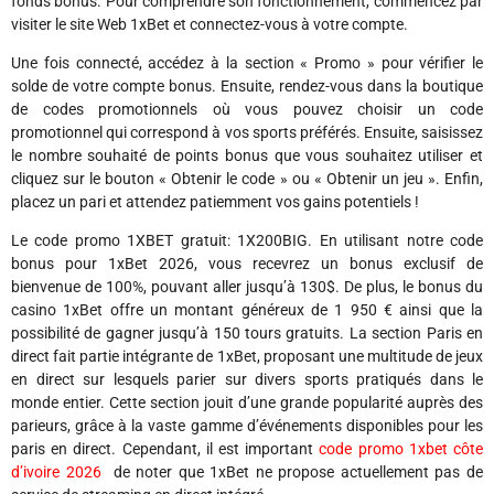
fonds bonus. Pour comprendre son fonctionnement, commencez par
visiter le site Web 1xBet et connectez-vous à votre compte.
Une fois connecté, accédez à la section « Promo » pour vérifier le
solde de votre compte bonus. Ensuite, rendez-vous dans la boutique
de codes promotionnels où vous pouvez choisir un code
promotionnel qui correspond à vos sports préférés. Ensuite, saisissez
le nombre souhaité de points bonus que vous souhaitez utiliser et
cliquez sur le bouton « Obtenir le code » ou « Obtenir un jeu ». Enfin,
placez un pari et attendez patiemment vos gains potentiels !
Le code promo 1XBET gratuit: 1X200BIG. En utilisant notre code
bonus pour 1xBet 2026, vous recevrez un bonus exclusif de
bienvenue de 100%, pouvant aller jusqu’à 130$. De plus, le bonus du
casino 1xBet offre un montant généreux de 1 950 € ainsi que la
possibilité de gagner jusqu’à 150 tours gratuits. La section Paris en
direct fait partie intégrante de 1xBet, proposant une multitude de jeux
en direct sur lesquels parier sur divers sports pratiqués dans le
monde entier. Cette section jouit d’une grande popularité auprès des
parieurs, grâce à la vaste gamme d’événements disponibles pour les
paris en direct. Cependant, il est important
code promo 1xbet côte
d’ivoire 2026
de noter que 1xBet ne propose actuellement pas de