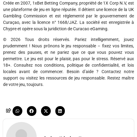
Créée en 2007, 1xBet Betting Company, propriété de 1X Corp N.V, est
une plateforme de jeu en ligne réputée. Il détient une licence de la UK
Gambling Commission et est réglementé par le gouvernement de
Curaçao, avec la licence n° 1668/JAZ. La société est enregistrée à
Chypre et opère sous la juridiction de Curacao eGaming.
© 2026 Tous droits réservés. Pariez intelligemment, jouez
prudemment ! Nous prônons le jeu responsable – fixez vos limites,
prenez des pauses, et ne pariez que ce que vous pouvez vous
permettre. Le jeu est pour le plaisir, pas pour le stress. Réservé aux
18+. Consultez nos conditions, politique de confidentialité, et lois
locales avant de commencer. Besoin d’aide ? Contactez notre
support ou visitez les ressources de jeu responsable. Restez maître
de votre jeu, toujours.