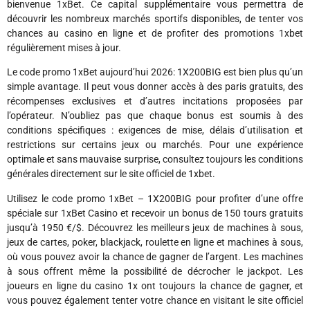
bienvenue 1xBet. Ce capital supplémentaire vous permettra de
découvrir les nombreux marchés sportifs disponibles, de tenter vos
chances au casino en ligne et de profiter des promotions 1xbet
régulièrement mises à jour.
Le code promo 1xBet aujourd’hui 2026: 1X200BIG est bien plus qu’un
simple avantage. Il peut vous donner accès à des paris gratuits, des
récompenses exclusives et d’autres incitations proposées par
l’opérateur. N’oubliez pas que chaque bonus est soumis à des
conditions spécifiques : exigences de mise, délais d’utilisation et
restrictions sur certains jeux ou marchés. Pour une expérience
optimale et sans mauvaise surprise, consultez toujours les conditions
générales directement sur le site officiel de 1xbet.
Utilisez le code promo 1xBet – 1X200BIG pour profiter d’une offre
spéciale sur 1xBet Casino et recevoir un bonus de 150 tours gratuits
jusqu’à 1950 €/$. Découvrez les meilleurs jeux de machines à sous,
jeux de cartes, poker, blackjack, roulette en ligne et machines à sous,
où vous pouvez avoir la chance de gagner de l’argent. Les machines
à sous offrent même la possibilité de décrocher le jackpot. Les
joueurs en ligne du casino 1x ont toujours la chance de gagner, et
vous pouvez également tenter votre chance en visitant le site officiel