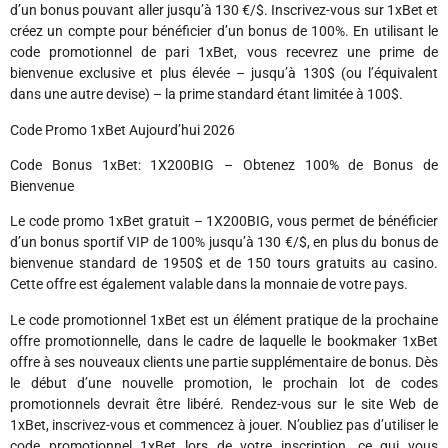
d’un bonus pouvant aller jusqu’à 130 €/$. Inscrivez-vous sur 1xBet et
créez un compte pour bénéficier d’un bonus de 100%. En utilisant le
code promotionnel de pari 1xBet, vous recevrez une prime de
bienvenue exclusive et plus élevée – jusqu’à 130$ (ou l’équivalent
dans une autre devise) – la prime standard étant limitée à 100$.
Code Promo 1xBet Aujourd’hui 2026
Code Bonus 1xBet: 1X200BIG – Obtenez 100% de Bonus de
Bienvenue
Le code promo 1xBet gratuit – 1X200BIG, vous permet de bénéficier
d’un bonus sportif VIP de 100% jusqu’à 130 €/$, en plus du bonus de
bienvenue standard de 1950$ et de 150 tours gratuits au casino.
Cette offre est également valable dans la monnaie de votre pays.
Le code promotionnel 1xBet est un élément pratique de la prochaine
offre promotionnelle, dans le cadre de laquelle le bookmaker 1xBet
offre à ses nouveaux clients une partie supplémentaire de bonus. Dès
le début d’une nouvelle promotion, le prochain lot de codes
promotionnels devrait être libéré. Rendez-vous sur le site Web de
1xBet, inscrivez-vous et commencez à jouer. N’oubliez pas d’utiliser le
code promotionnel 1xBet lors de votre inscription, ce qui vous