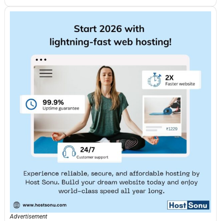
Advertisement