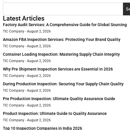
S
Latest Articles
Factory Audit Services: A Comprehensive Guide for Global Sourcing
TIC Company
August 2, 2026
Amazon FBA Inspection Services: Protecting Your Brand Quality
TIC Company
August 2, 2026
Container Loading Inspection: Mastering Supply Chain Integrity
TIC Company
August 2, 2026
Why Pre Shipment Inspection Services are Essential in 2026
TIC Company
August 2, 2026
During Production Inspection: Securing Your Supply Chain Quality
TIC Company
August 2, 2026
Pre Production Inspection: Ultimate Quality Assurance Guide
TIC Company
August 2, 2026
Product Inspection: Ultimate Guide to Quality Assurance
TIC Company
August 2, 2026
Top 10 Inspection Companies in India 2026