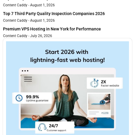
Content Caddy
August 1, 2026
Top 7 Third Party Quality Inspection Companies 2026
Content Caddy
August 1, 2026
Premium VPS Hosting in New York for Performance
Content Caddy
July 26, 2026