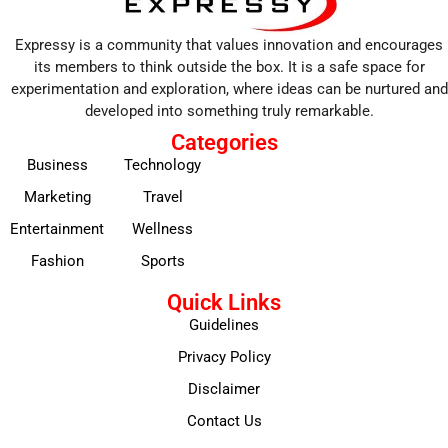
Expressy is a community that values innovation and encourages
its members to think outside the box. It is a safe space for
experimentation and exploration, where ideas can be nurtured and
developed into something truly remarkable.
Categories
Business
Technology
Marketing
Travel
Entertainment
Wellness
Fashion
Sports
Quick Links
Guidelines
Privacy Policy
Disclaimer
Contact Us