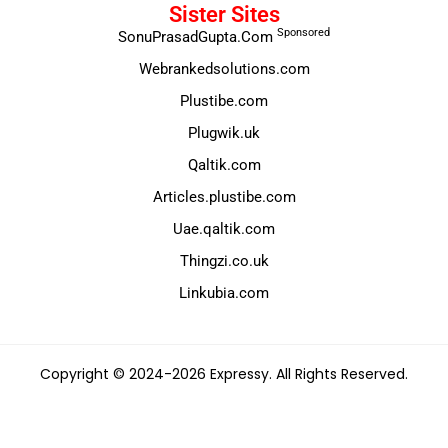
Sister Sites
Sponsored
SonuPrasadGupta.Com
Webrankedsolutions.com
Plustibe.com
Plugwik.uk
Qaltik.com
Articles.plustibe.com
Uae.qaltik.com
Thingzi.co.uk
Linkubia.com
Copyright © 2024-2026 Expressy. All Rights Reserved.