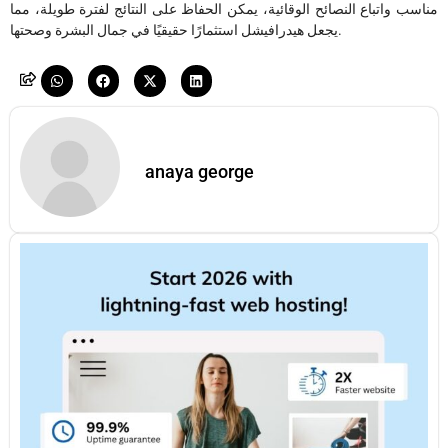
مناسب واتباع النصائح الوقائية، يمكن الحفاظ على النتائج لفترة طويلة، مما
يجعل هيدرافيشل استثمارًا حقيقيًا في جمال البشرة وصحتها.
anaya george