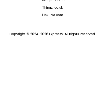
Uae.qaltik.com
Thingzi.co.uk
Linkubia.com
Copyright © 2024-2026 Expressy. All Rights Reserved.