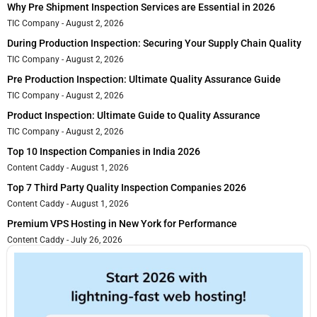
Why Pre Shipment Inspection Services are Essential in 2026
TIC Company
August 2, 2026
During Production Inspection: Securing Your Supply Chain Quality
TIC Company
August 2, 2026
Pre Production Inspection: Ultimate Quality Assurance Guide
TIC Company
August 2, 2026
Product Inspection: Ultimate Guide to Quality Assurance
TIC Company
August 2, 2026
Top 10 Inspection Companies in India 2026
Content Caddy
August 1, 2026
Top 7 Third Party Quality Inspection Companies 2026
Content Caddy
August 1, 2026
Premium VPS Hosting in New York for Performance
Content Caddy
July 26, 2026