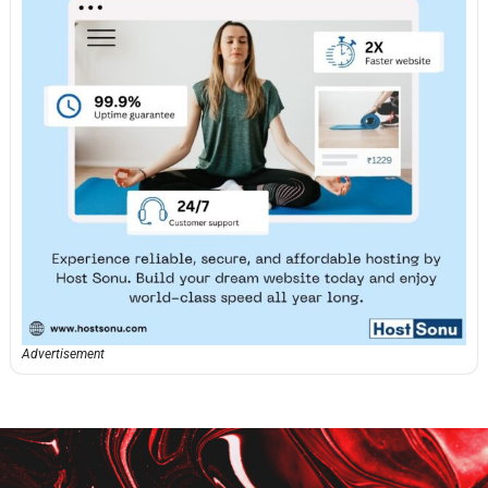
Advertisement