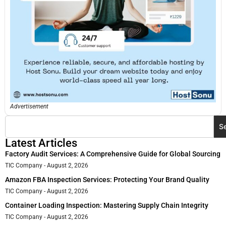
Advertisement
S
Latest Articles
Factory Audit Services: A Comprehensive Guide for Global Sourcing
TIC Company
August 2, 2026
Amazon FBA Inspection Services: Protecting Your Brand Quality
TIC Company
August 2, 2026
Container Loading Inspection: Mastering Supply Chain Integrity
TIC Company
August 2, 2026