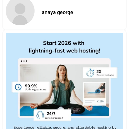
anaya george