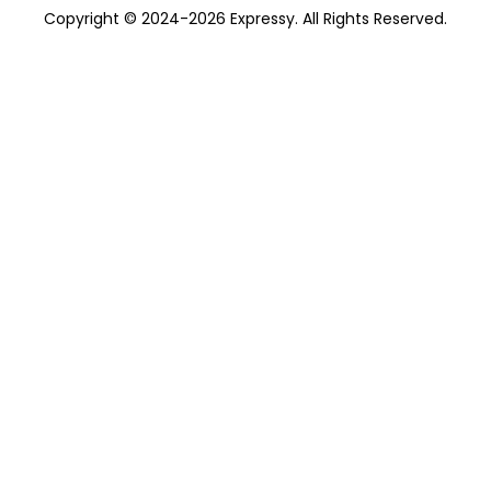
Copyright © 2024-2026 Expressy. All Rights Reserved.