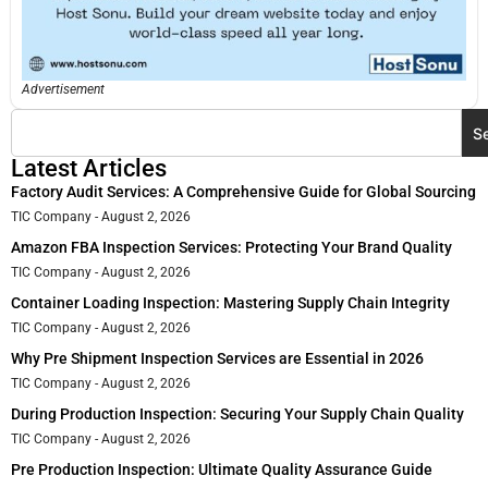
Advertisement
S
Latest Articles
Factory Audit Services: A Comprehensive Guide for Global Sourcing
TIC Company
August 2, 2026
Amazon FBA Inspection Services: Protecting Your Brand Quality
TIC Company
August 2, 2026
Container Loading Inspection: Mastering Supply Chain Integrity
TIC Company
August 2, 2026
Why Pre Shipment Inspection Services are Essential in 2026
TIC Company
August 2, 2026
During Production Inspection: Securing Your Supply Chain Quality
TIC Company
August 2, 2026
Pre Production Inspection: Ultimate Quality Assurance Guide