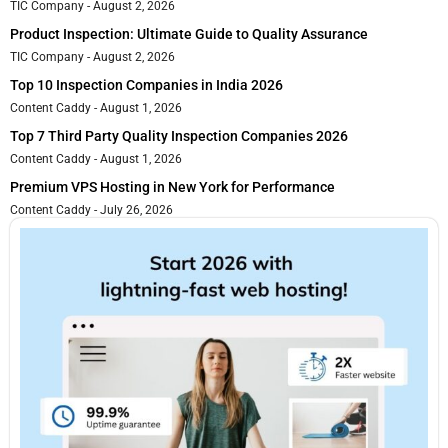
TIC Company
August 2, 2026
Product Inspection: Ultimate Guide to Quality Assurance
TIC Company
August 2, 2026
Top 10 Inspection Companies in India 2026
Content Caddy
August 1, 2026
Top 7 Third Party Quality Inspection Companies 2026
Content Caddy
August 1, 2026
Premium VPS Hosting in New York for Performance
Content Caddy
July 26, 2026