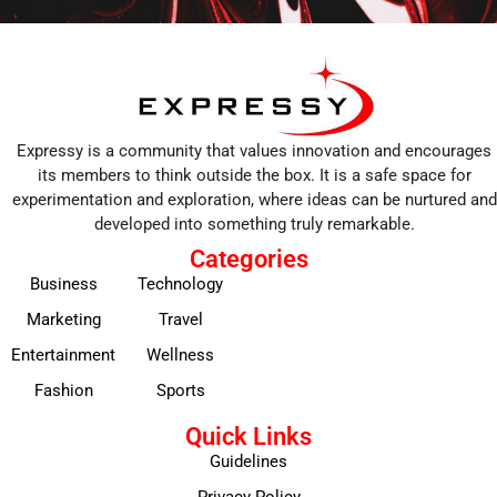
Expressy is a community that values innovation and encourages
its members to think outside the box. It is a safe space for
experimentation and exploration, where ideas can be nurtured and
developed into something truly remarkable.
Categories
Business
Technology
Marketing
Travel
Entertainment
Wellness
Fashion
Sports
Quick Links
Guidelines