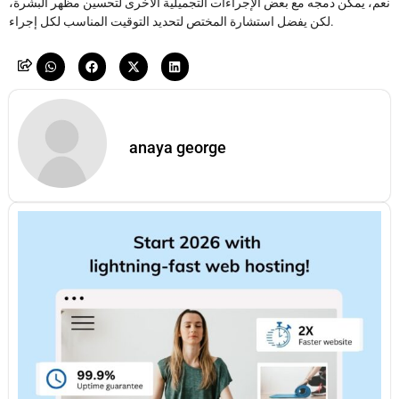
نعم، يمكن دمجه مع بعض الإجراءات التجميلية الأخرى لتحسين مظهر البشرة،
لكن يفضل استشارة المختص لتحديد التوقيت المناسب لكل إجراء.
anaya george