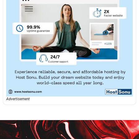
Advertisement