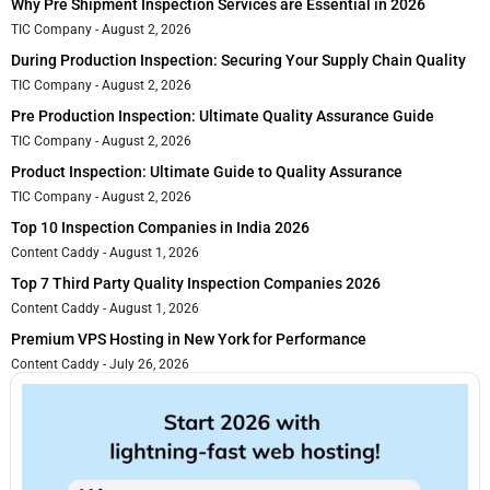
Why Pre Shipment Inspection Services are Essential in 2026
TIC Company
August 2, 2026
During Production Inspection: Securing Your Supply Chain Quality
TIC Company
August 2, 2026
Pre Production Inspection: Ultimate Quality Assurance Guide
TIC Company
August 2, 2026
Product Inspection: Ultimate Guide to Quality Assurance
TIC Company
August 2, 2026
Top 10 Inspection Companies in India 2026
Content Caddy
August 1, 2026
Top 7 Third Party Quality Inspection Companies 2026
Content Caddy
August 1, 2026
Premium VPS Hosting in New York for Performance
Content Caddy
July 26, 2026