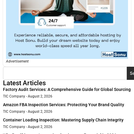
Advertisement
S
Latest Articles
Factory Audit Services: A Comprehensive Guide for Global Sourcing
TIC Company
August 2, 2026
Amazon FBA Inspection Services: Protecting Your Brand Quality
TIC Company
August 2, 2026
Container Loading Inspection: Mastering Supply Chain Integrity
TIC Company
August 2, 2026