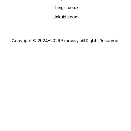
Thingzi.co.uk
Linkubia.com
Copyright © 2024-2026 Expressy. All Rights Reserved.