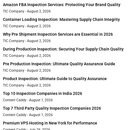
Amazon FBA Inspection Services: Protecting Your Brand Quality
TIC Company
August 2, 2026
Container Loading Inspection: Mastering Supply Chain Integrity
TIC Company
August 2, 2026
Why Pre Shipment Inspection Services are Essential in 2026
TIC Company
August 2, 2026
During Production Inspection: Securing Your Supply Chain Quality
TIC Company
August 2, 2026
Pre Production Inspection: Ultimate Quality Assurance Guide
TIC Company
August 2, 2026
Product Inspection: Ultimate Guide to Quality Assurance
TIC Company
August 2, 2026
Top 10 Inspection Companies in India 2026
Content Caddy
August 1, 2026
Top 7 Third Party Quality Inspection Companies 2026
Content Caddy
August 1, 2026
Premium VPS Hosting in New York for Performance
Content Caddy
July 26, 2026