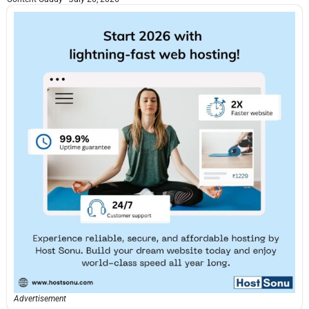
Advertisement