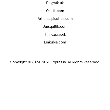
Plugwik.uk
Qaltik.com
Articles.plustibe.com
Uae.qaltik.com
Thingzi.co.uk
Linkubia.com
Copyright © 2024-2026 Expressy. All Rights Reserved.