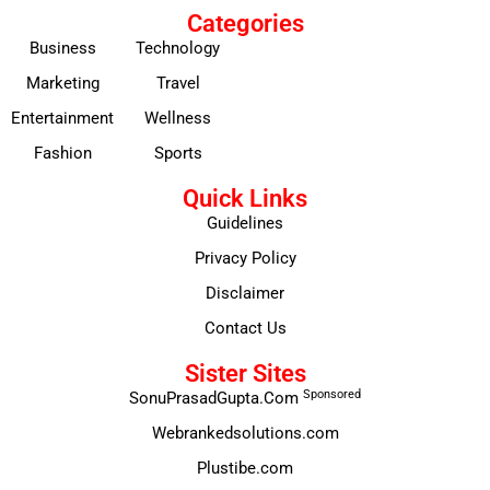
Categories
Business
Technology
Marketing
Travel
Entertainment
Wellness
Fashion
Sports
Quick Links
Guidelines
Privacy Policy
Disclaimer
Contact Us
Sister Sites
Sponsored
SonuPrasadGupta.Com
Webrankedsolutions.com
Plustibe.com