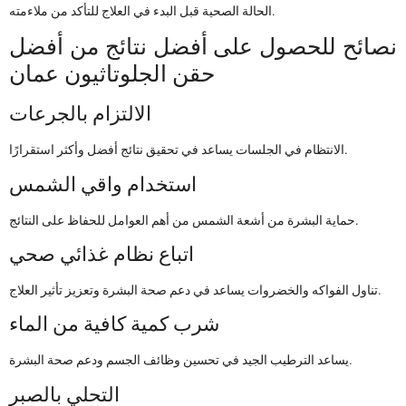
الحالة الصحية قبل البدء في العلاج للتأكد من ملاءمته.
نصائح للحصول على أفضل نتائج من أفضل
حقن الجلوتاثيون عمان
الالتزام بالجرعات
الانتظام في الجلسات يساعد في تحقيق نتائج أفضل وأكثر استقرارًا.
استخدام واقي الشمس
حماية البشرة من أشعة الشمس من أهم العوامل للحفاظ على النتائج.
اتباع نظام غذائي صحي
تناول الفواكه والخضروات يساعد في دعم صحة البشرة وتعزيز تأثير العلاج.
شرب كمية كافية من الماء
يساعد الترطيب الجيد في تحسين وظائف الجسم ودعم صحة البشرة.
التحلي بالصبر