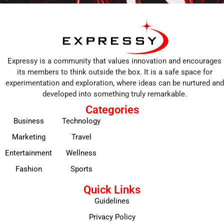
Expressy is a community that values innovation and encourages
its members to think outside the box. It is a safe space for
experimentation and exploration, where ideas can be nurtured and
developed into something truly remarkable.
Categories
Business
Technology
Marketing
Travel
Entertainment
Wellness
Fashion
Sports
Quick Links
Guidelines
Privacy Policy