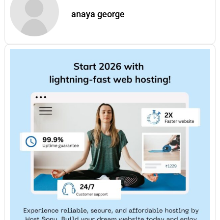
anaya george