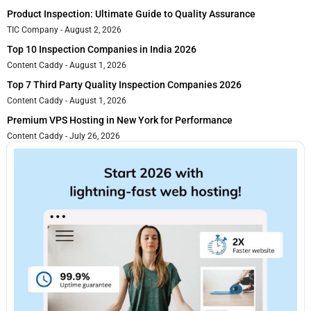
Product Inspection: Ultimate Guide to Quality Assurance
TIC Company
August 2, 2026
Top 10 Inspection Companies in India 2026
Content Caddy
August 1, 2026
Top 7 Third Party Quality Inspection Companies 2026
Content Caddy
August 1, 2026
Premium VPS Hosting in New York for Performance
Content Caddy
July 26, 2026