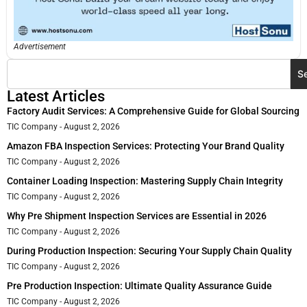
Advertisement
S
Latest Articles
Factory Audit Services: A Comprehensive Guide for Global Sourcing
TIC Company
August 2, 2026
Amazon FBA Inspection Services: Protecting Your Brand Quality
TIC Company
August 2, 2026
Container Loading Inspection: Mastering Supply Chain Integrity
TIC Company
August 2, 2026
Why Pre Shipment Inspection Services are Essential in 2026
TIC Company
August 2, 2026
During Production Inspection: Securing Your Supply Chain Quality
TIC Company
August 2, 2026
Pre Production Inspection: Ultimate Quality Assurance Guide
TIC Company
August 2, 2026