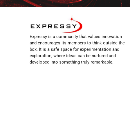
Expressy is a community that values innovation
and encourages its members to think outside the
box. It is a safe space for experimentation and
exploration, where ideas can be nurtured and
developed into something truly remarkable.