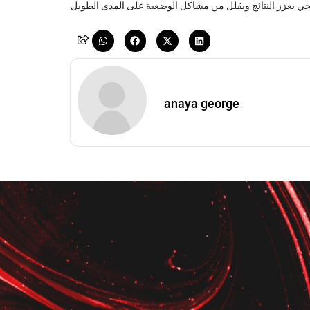
anaya george