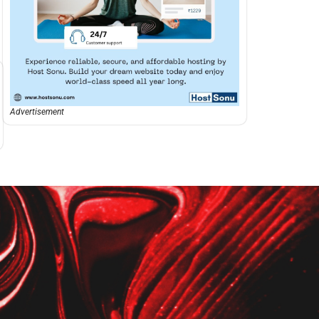
Advertisement