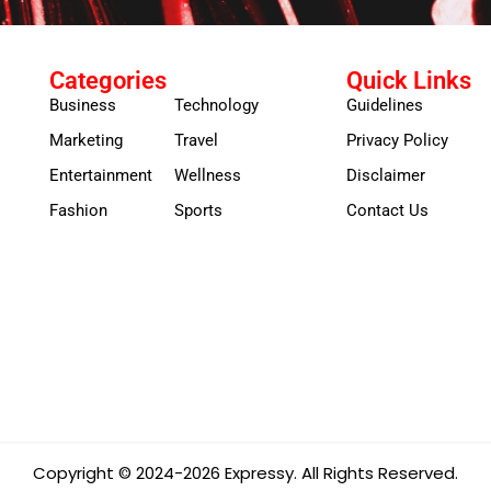
Categories
Quick Links
Business
Technology
Guidelines
Marketing
Travel
Privacy Policy
Entertainment
Wellness
Disclaimer
Fashion
Sports
Contact Us
Copyright © 2024-2026 Expressy. All Rights Reserved.