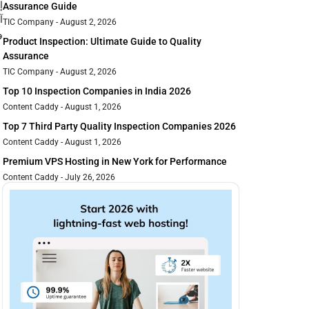
إ
Assurance Guide
آ
TIC Company
August 2, 2026
و
Product Inspection: Ultimate Guide to Quality
Assurance
TIC Company
August 2, 2026
Top 10 Inspection Companies in India 2026
Content Caddy
August 1, 2026
Top 7 Third Party Quality Inspection Companies 2026
Content Caddy
August 1, 2026
Premium VPS Hosting in New York for Performance
Content Caddy
July 26, 2026