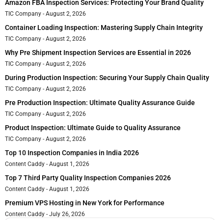
Amazon FBA Inspection Services: Protecting Your Brand Quality
TIC Company
August 2, 2026
Container Loading Inspection: Mastering Supply Chain Integrity
TIC Company
August 2, 2026
Why Pre Shipment Inspection Services are Essential in 2026
TIC Company
August 2, 2026
During Production Inspection: Securing Your Supply Chain Quality
TIC Company
August 2, 2026
Pre Production Inspection: Ultimate Quality Assurance Guide
TIC Company
August 2, 2026
Product Inspection: Ultimate Guide to Quality Assurance
TIC Company
August 2, 2026
Top 10 Inspection Companies in India 2026
Content Caddy
August 1, 2026
Top 7 Third Party Quality Inspection Companies 2026
Content Caddy
August 1, 2026
Premium VPS Hosting in New York for Performance
Content Caddy
July 26, 2026