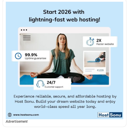
Advertisement