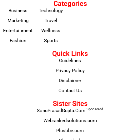
Categories
Business
Technology
Marketing
Travel
Entertainment
Wellness
Fashion
Sports
Quick Links
Guidelines
Privacy Policy
Disclaimer
Contact Us
Sister Sites
Sponsored
SonuPrasadGupta.Com
Webrankedsolutions.com
Plustibe.com