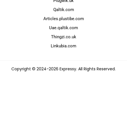
Plugwik.uk
Qaltik.com
Articles.plustibe.com
Uae.qaltik.com
Thingzi.co.uk
Linkubia.com
Copyright © 2024-2026 Expressy. All Rights Reserved.